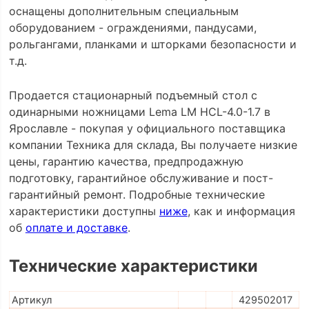
оснащены дополнительным специальным
оборудованием - ограждениями, пандусами,
рольгангами, планками и шторками безопасности и
т.д.
Продается стационарный подъемный стол с
одинарными ножницами Lema LM HCL-4.0-1.7 в
Ярославле - покупая у официального поставщика
компании Техника для склада, Вы получаете низкие
цены, гарантию качества, предпродажную
подготовку, гарантийное обслуживание и пост-
гарантийный ремонт. Подробные технические
характеристики доступны
ниже
, как и информация
об
оплате и доставке
.
Технические характеристики
Артикул
429502017