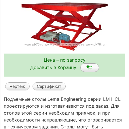
Цена – по запросу
Добавить в Корзину:
Чертеж
Сертификат
Подъемные столы Lema Engineering серии LM HCL
проектируются и изготавливаются под заказ. Для
столов этой серии необходим приямок, и при
необходимости направляющие, что оговаривается
в техническом задании. Столы могут быть