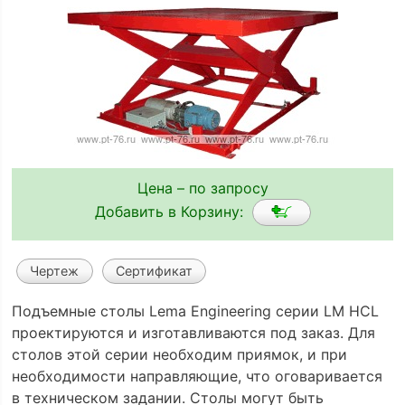
Цена – по запросу
Добавить в Корзину:
Чертеж
Сертификат
Подъемные столы Lema Engineering серии LM HCL
проектируются и изготавливаются под заказ. Для
столов этой серии необходим приямок, и при
необходимости направляющие, что оговаривается
в техническом задании. Столы могут быть