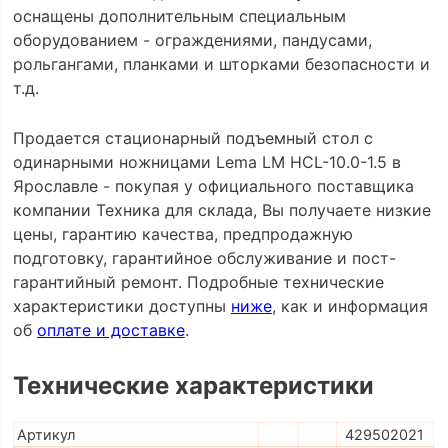
оснащены дополнительным специальным
оборудованием - ограждениями, пандусами,
рольгангами, планками и шторками безопасности и
т.д.
Продается стационарный подъемный стол с
одинарными ножницами Lema LM HCL-10.0-1.5 в
Ярославле - покупая у официального поставщика
компании Техника для склада, Вы получаете низкие
цены, гарантию качества, предпродажную
подготовку, гарантийное обслуживание и пост-
гарантийный ремонт. Подробные технические
характеристики доступны
ниже
, как и информация
об
оплате и доставке
.
Технические характеристики
Артикул
429502021