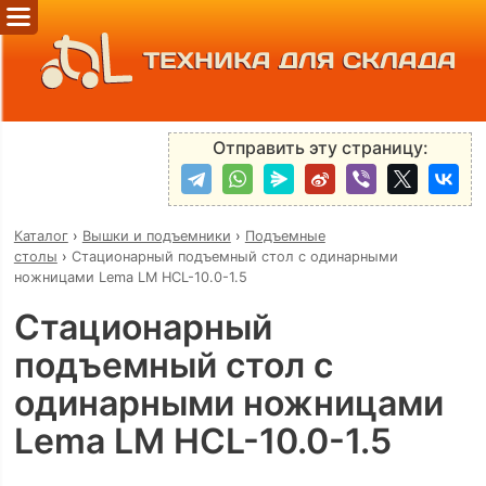
ТЕХНИКА ДЛЯ СКЛАДА
Отправить эту страницу:
Каталог
›
Вышки и подъемники
›
Подъемные
столы
›
Стационарный подъемный стол с одинарными
ножницами Lema LM HCL-10.0-1.5
Стационарный
подъемный стол с
одинарными ножницами
Lema LM HCL-10.0-1.5