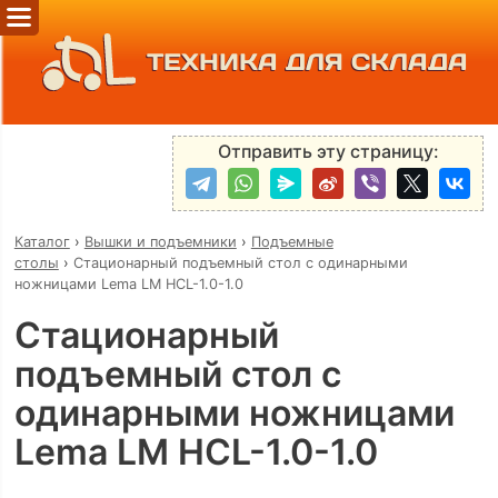
ТЕХНИКА ДЛЯ СКЛАДА
Отправить эту страницу:
Каталог
›
Вышки и подъемники
›
Подъемные
столы
›
Стационарный подъемный стол с одинарными
ножницами Lema LM HCL-1.0-1.0
Стационарный
подъемный стол с
одинарными ножницами
Lema LM HCL-1.0-1.0