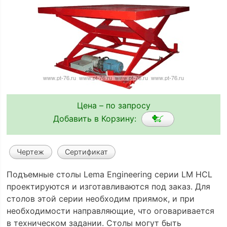
Цена – по запросу
Добавить в Корзину:
Чертеж
Сертификат
Подъемные столы Lema Engineering серии LM HCL
проектируются и изготавливаются под заказ. Для
столов этой серии необходим приямок, и при
необходимости направляющие, что оговаривается
в техническом задании. Столы могут быть