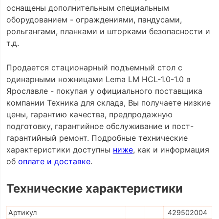
оснащены дополнительным специальным
оборудованием - ограждениями, пандусами,
рольгангами, планками и шторками безопасности и
т.д.
Продается стационарный подъемный стол с
одинарными ножницами Lema LM HCL-1.0-1.0 в
Ярославле - покупая у официального поставщика
компании Техника для склада, Вы получаете низкие
цены, гарантию качества, предпродажную
подготовку, гарантийное обслуживание и пост-
гарантийный ремонт. Подробные технические
характеристики доступны
ниже
, как и информация
об
оплате и доставке
.
Технические характеристики
Артикул
429502004