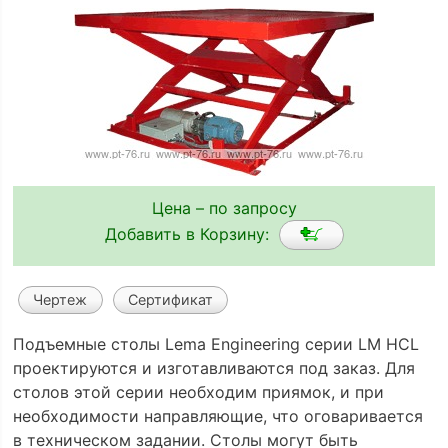
Цена – по запросу
Добавить в Корзину:
Чертеж
Сертификат
Подъемные столы Lema Engineering серии LM HCL
проектируются и изготавливаются под заказ. Для
столов этой серии необходим приямок, и при
необходимости направляющие, что оговаривается
в техническом задании. Столы могут быть