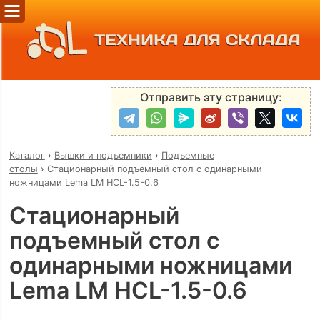
ТЕХНИКА ДЛЯ СКЛАДА
Отправить эту страницу:
Каталог
›
Вышки и подъемники
›
Подъемные
столы
›
Стационарный подъемный стол с одинарными
ножницами Lema LM HCL-1.5-0.6
Стационарный
подъемный стол с
одинарными ножницами
Lema LM HCL-1.5-0.6