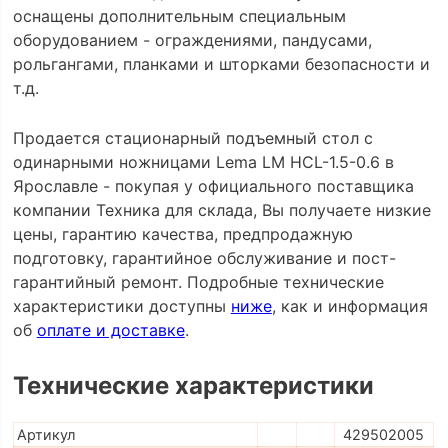
оснащены дополнительным специальным
оборудованием - ограждениями, пандусами,
рольгангами, планками и шторками безопасности и
т.д.
Продается стационарный подъемный стол с
одинарными ножницами Lema LM HCL-1.5-0.6 в
Ярославле - покупая у официального поставщика
компании Техника для склада, Вы получаете низкие
цены, гарантию качества, предпродажную
подготовку, гарантийное обслуживание и пост-
гарантийный ремонт. Подробные технические
характеристики доступны
ниже
, как и информация
об
оплате и доставке
.
Технические характеристики
Артикул
429502005