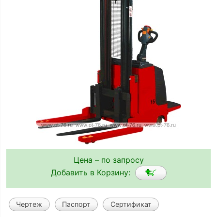
Цена – по запросу
Добавить в Корзину:
Чертеж
Паспорт
Сертификат