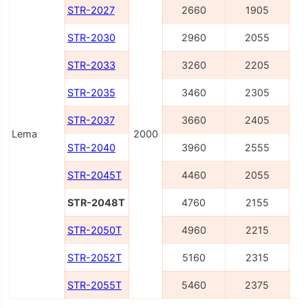
STR-2027
2660
1905
STR-2030
2960
2055
STR-2033
3260
2205
STR-2035
3460
2305
STR-2037
3660
2405
Lema
2000
STR-2040
3960
2555
STR-2045T
4460
2055
STR-2048T
4760
2155
STR-2050T
4960
2215
STR-2052T
5160
2315
STR-2055T
5460
2375