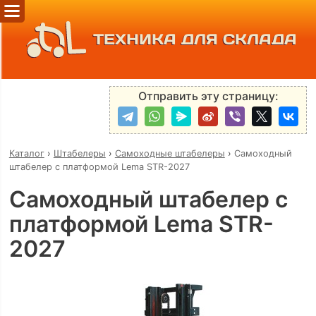
ТЕХНИКА ДЛЯ СКЛАДА
Отправить эту страницу:
Каталог
›
Штабелеры
›
Самоходные штабелеры
›
Самоходный
штабелер с платформой Lema STR-2027
Самоходный штабелер с
платформой Lema STR-
2027