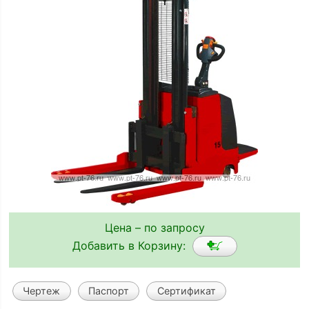
Цена – по запросу
Добавить в Корзину:
Чертеж
Паспорт
Сертификат