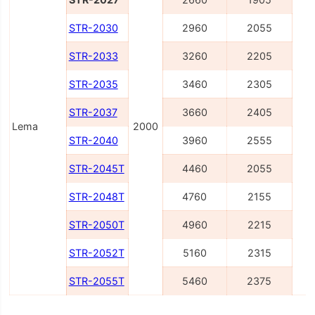
STR-2030
2960
2055
STR-2033
3260
2205
STR-2035
3460
2305
STR-2037
3660
2405
Lema
2000
STR-2040
3960
2555
STR-2045T
4460
2055
STR-2048T
4760
2155
STR-2050T
4960
2215
STR-2052T
5160
2315
STR-2055T
5460
2375