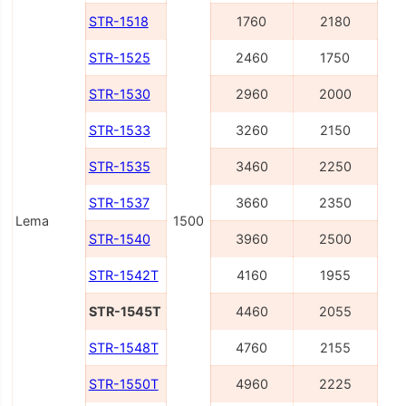
STR-1518
1760
2180
STR-1525
2460
1750
STR-1530
2960
2000
STR-1533
3260
2150
STR-1535
3460
2250
STR-1537
3660
2350
Lema
1500
STR-1540
3960
2500
STR-1542T
4160
1955
STR-1545T
4460
2055
STR-1548T
4760
2155
STR-1550T
4960
2225