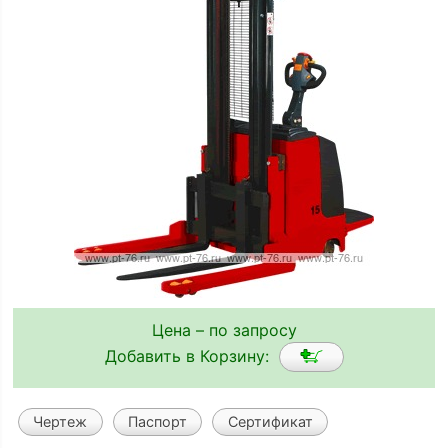
Цена – по запросу
Добавить в Корзину:
Чертеж
Паспорт
Сертификат