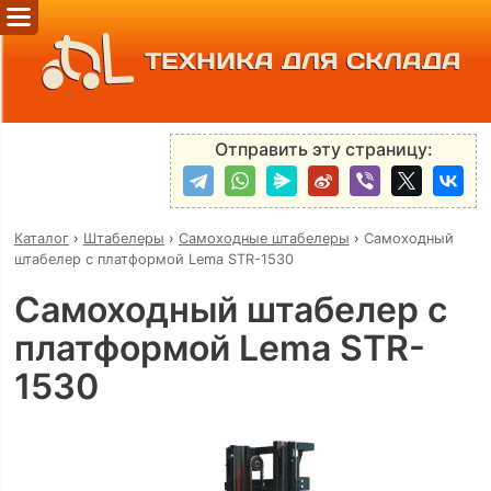
ТЕХНИКА ДЛЯ СКЛАДА
Отправить эту страницу:
Каталог
›
Штабелеры
›
Самоходные штабелеры
›
Самоходный
штабелер с платформой Lema STR-1530
Самоходный штабелер с
платформой Lema STR-
1530