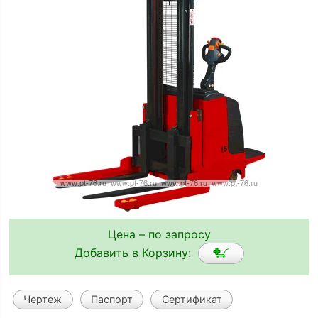
Цена – по запросу
Добавить в Корзину:
Чертеж
Паспорт
Сертификат