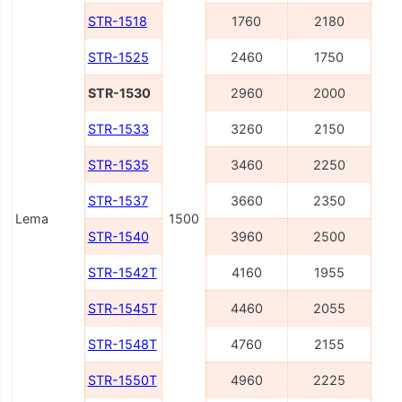
STR-1518
1760
2180
STR-1525
2460
1750
STR-1530
2960
2000
STR-1533
3260
2150
STR-1535
3460
2250
STR-1537
3660
2350
Lema
1500
STR-1540
3960
2500
STR-1542T
4160
1955
STR-1545T
4460
2055
STR-1548T
4760
2155
STR-1550T
4960
2225