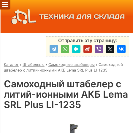
ТЕХНИКА ДЛЯ СКЛАДА
Отправить эту страницу:
Каталог
›
Штабелеры
›
Самоходные штабелеры
›
Самоходный
штабелер с литий-ионными АКБ Lema SRL Plus LI-1235
Самоходный штабелер с
литий-ионными АКБ Lema
SRL Plus LI-1235