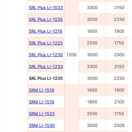
SRL Plus LI-1033
3300
2150
SRL Plus LI-1035
3500
2250
SRL Plus LI-1216
1600
1900
SRL Plus LI-1225
2500
1750
SRL Plus LI-1230
1200
3000
2000
SRL Plus LI-1233
3300
2150
SRL Plus LI-1235
3500
2250
SRM LI-1516
1600
1900
SRM LI-1518
1800
2100
SRM LI-1525
2500
1755
SRM LI-1530
3000
2005