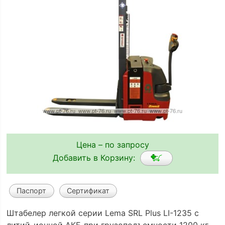
Цена – по запросу
Добавить в Корзину:
Паспорт
Сертификат
Штабелер легкой серии Lema SRL Plus LI-1235 с