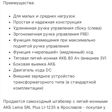
Преимущества:
Для малых и средних нагрузок
Простая и надежная конструкция
Удлиненная ручка управления сбоку (слева)
Эргономичная ручка управления FREI
Функция перемещения при максимально
поднятой ручке управления
Функция «черепаший» (медленный) ход
Тяговая литий-ионная АКБ 80 Ач (внешнее ЗУ)
Боковая выемка АКБ
Двигатель хода DС
Внешнее зарядное устройство
трансформаторного типа (в стандартной
комплектации)
Продается самоходный штабелер с литий-ионными
АКБ Lema SRL Plus LI-1235 в Ярославле - покупая у