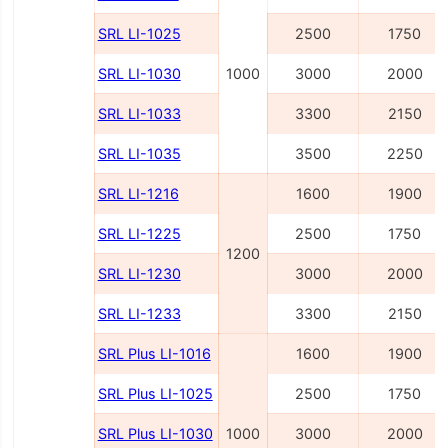
SRL LI-1025
2500
1750
SRL LI-1030
1000
3000
2000
SRL LI-1033
3300
2150
SRL LI-1035
3500
2250
SRL LI-1216
1600
1900
SRL LI-1225
2500
1750
1200
SRL LI-1230
3000
2000
SRL LI-1233
3300
2150
SRL Plus LI-1016
1600
1900
SRL Plus LI-1025
2500
1750
SRL Plus LI-1030
1000
3000
2000