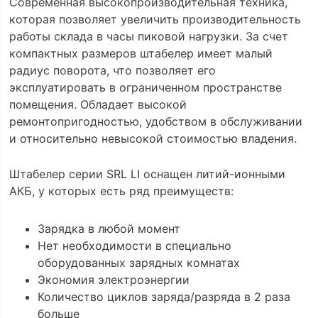
Современная высокопроизводительная техника,
которая позволяет увеличить производительность
работы склада в часы пиковой нагрузки. За счет
компактных размеров штабелер имеет малый
радиус поворота, что позволяет его
эксплуатировать в ограниченном пространстве
помещения. Обладает высокой
ремонтопригодностью, удобством в обслуживании
и относительно невысокой стоимостью владения.
Штабелер серии SRL LI оснащен литий-ионными
АКБ, у которых есть ряд преимуществ:
Зарядка в любой момент
Нет необходимости в специально
оборудованных зарядных комнатах
Экономия электроэнергии
Количество циклов заряда/разряда в 2 раза
больше