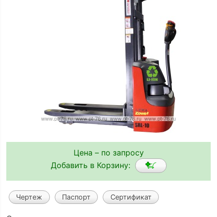
Цена – по запросу
Добавить в Корзину:
Чертеж
Паспорт
Сертификат