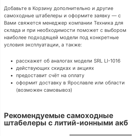
Добавьте в Корзину дополнительно и другие
самоходные штабелеры и оформите заявку — с
Вами свяжется менеджер компании Техника для
склада и при необходимости поможет с выбором
наиболее подходящей модели под конкретные
условия эксплуатации, а также:
расскажет об аналогах модели SRL LI-1016
действующих скидках и акциях
предоставит счёт на оплату
оформит доставку в Ярославле или области
(возможен самовывоз)
Рекомендуемые самоходные
штабелеры с литий-ионными акб