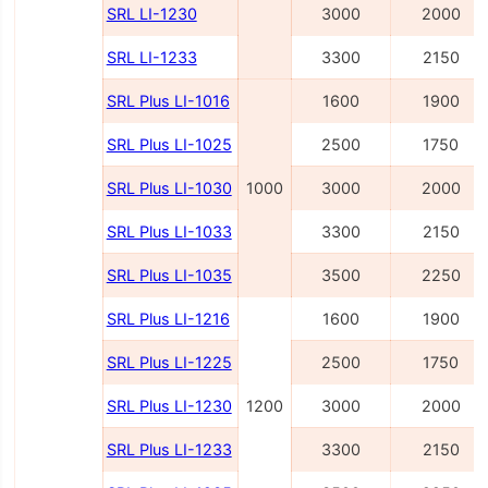
SRL LI-1230
3000
2000
SRL LI-1233
3300
2150
SRL Plus LI-1016
1600
1900
SRL Plus LI-1025
2500
1750
SRL Plus LI-1030
1000
3000
2000
SRL Plus LI-1033
3300
2150
SRL Plus LI-1035
3500
2250
SRL Plus LI-1216
1600
1900
SRL Plus LI-1225
2500
1750
SRL Plus LI-1230
1200
3000
2000
SRL Plus LI-1233
3300
2150