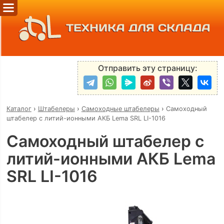
ТЕХНИКА ДЛЯ СКЛАДА
Отправить эту страницу:
Каталог
›
Штабелеры
›
Самоходные штабелеры
›
Самоходный
штабелер с литий-ионными АКБ Lema SRL LI-1016
Самоходный штабелер с
литий-ионными АКБ Lema
SRL LI-1016