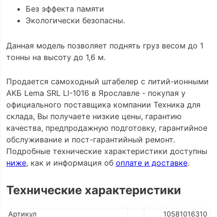
Без эффекта памяти
Экологически безопасны.
Данная модель позволяет поднять груз весом до 1
тонны на высоту до 1,6 м.
Продается самоходный штабелер с литий-ионными
АКБ Lema SRL LI-1016 в Ярославле - покупая у
официального поставщика компании Техника для
склада, Вы получаете низкие цены, гарантию
качества, предпродажную подготовку, гарантийное
обслуживание и пост-гарантийный ремонт.
Подробные технические характеристики доступны
ниже
, как и информация об
оплате и доставке
.
Технические характеристики
Артикул
10581016310