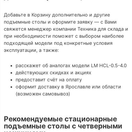
Добавьте в Корзину дополнительно и другие
подъемные столы и оформите заявку — с Вами
свяжется менеджер компании Техника для склада и
при необходимости поможет с выбором наиболее
подходящей модели под конкретные условия
эксплуатации, а также:
расскажет об аналогах модели LM HCL-0.5-4.0
действующих скидках и акциях
предоставит счёт на оплату
оформит доставку в Ярославле или области
(возможен самовывоз)
Рекомендуемые стационарные
подъемные столы с четверными