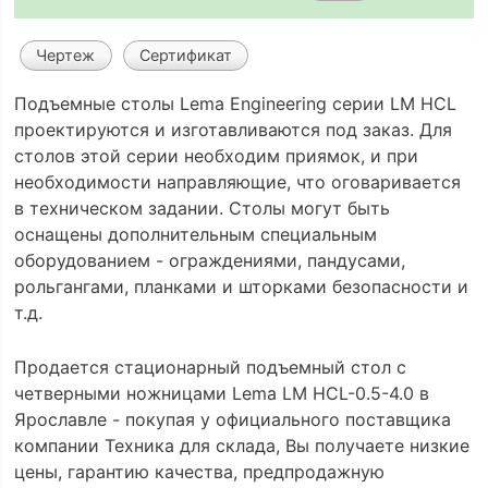
Чертеж
Сертификат
Подъемные столы Lema Engineering серии LM HCL
проектируются и изготавливаются под заказ. Для
столов этой серии необходим приямок, и при
необходимости направляющие, что оговаривается
в техническом задании. Столы могут быть
оснащены дополнительным специальным
оборудованием - ограждениями, пандусами,
рольгангами, планками и шторками безопасности и
т.д.
Продается стационарный подъемный стол с
четверными ножницами Lema LM HCL-0.5-4.0 в
Ярославле - покупая у официального поставщика
компании Техника для склада, Вы получаете низкие
цены, гарантию качества, предпродажную