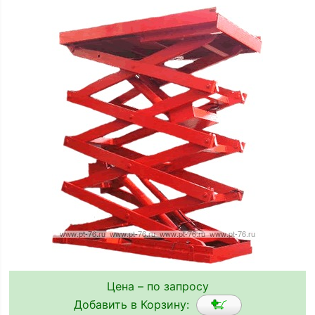
Цена – по запросу
Добавить в Корзину: