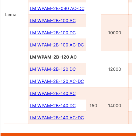
LM WPAM-2B-090 AC-DC
Lema
LM WPAM-2B-100 AC
LM WPAM-2B-100 DC
10000
LM WPAM-2B-100 AC-DC
LM WPAM-2B-120 AC
LM WPAM-2B-120 DC
12000
LM WPAM-2B-120 AC-DC
LM WPAM-2B-140 AC
LM WPAM-2B-140 DC
150
14000
LM WPAM-2B-140 AC-DC