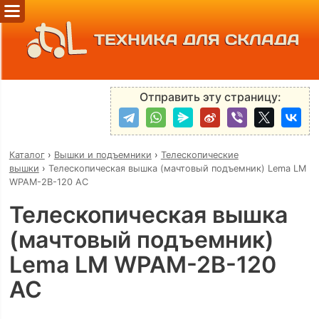
ТЕХНИКА ДЛЯ СКЛАДА
Отправить эту страницу:
Каталог
›
Вышки и подъемники
›
Телескопические
вышки
›
Телескопическая вышка (мачтовый подъемник) Lema LM
WPAM-2B-120 AC
Телескопическая вышка
(мачтовый подъемник)
Lema LM WPAM-2B-120
AC