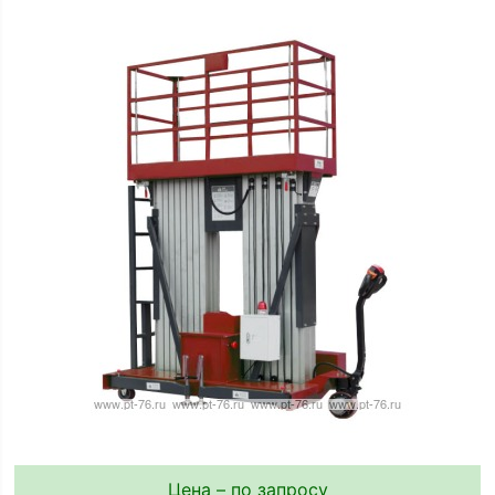
Цена – по запросу