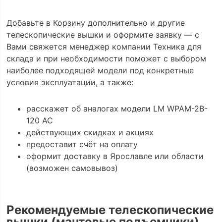
Добавьте в Корзину дополнительно и другие
телескопические вышки и оформите заявку — с
Вами свяжется менеджер компании Техника для
склада и при необходимости поможет с выбором
наиболее подходящей модели под конкретные
условия эксплуатации, а также:
расскажет об аналогах модели LM WPAM-2B-
120 AC
действующих скидках и акциях
предоставит счёт на оплату
оформит доставку в Ярославле или области
(возможен самовывоз)
Рекомендуемые телескопические
вышки (мачтовые подъемники)