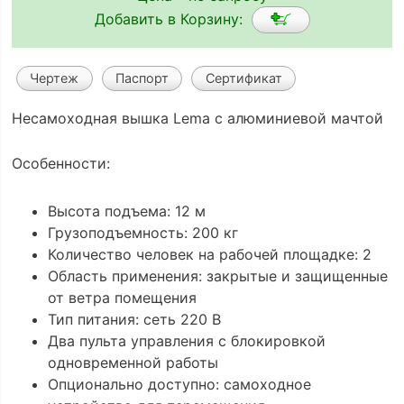
Добавить в Корзину:
Чертеж
Паспорт
Сертификат
Несамоходная вышка Lema с алюминиевой мачтой
Особенности:
Высота подъема: 12 м
Грузоподъемность: 200 кг
Количество человек на рабочей площадке: 2
Область применения: закрытые и защищенные
от ветра помещения
Тип питания: сеть 220 В
Два пульта управления с блокировкой
одновременной работы
Опционально доступно: самоходное