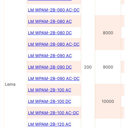
LM WPAM-2B-060 AC-DC
LM WPAM-2В-080 AC
LM WPAM-2B-080 DC
8000
LM WPAM-2B-080 AC-DC
LM WPAM-2В-090 AC
LM WPAM-2B-090 DC
200
9000
LM WPAM-2B-090 AC-DC
Lema
LM WPAM-2B-100 AC
LM WPAM-2B-100 DC
10000
LM WPAM-2B-100 AC-DC
LM WPAM-2B-120 AC