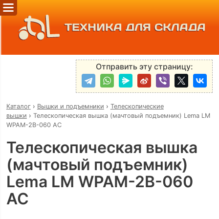
ТЕХНИКА ДЛЯ СКЛАДА
Отправить эту страницу:
Каталог
›
Вышки и подъемники
›
Телескопические
вышки
›
Телескопическая вышка (мачтовый подъемник) Lema LM
WPAM-2B-060 AC
Телескопическая вышка
(мачтовый подъемник)
Lema LM WPAM-2B-060
AC