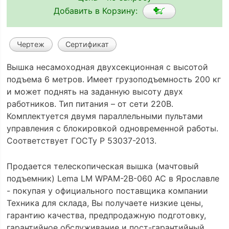
Добавить в Корзину:
Чертеж
Сертификат
Вышка несамоходная двухсекционная с высотой
подъема 6 метров. Имеет грузоподъемность 200 кг
и может поднять на заданную высоту двух
работников. Тип питания – от сети 220В.
Комплектуется двумя параллельными пультами
управления с блокировкой одновременной работы.
Соответствует ГОСТу Р 53037-2013.
Продается телескопическая вышка (мачтовый
подъемник) Lema LM WPAM-2B-060 AC в Ярославле
- покупая у официального поставщика компании
Техника для склада, Вы получаете низкие цены,
гарантию качества, предпродажную подготовку,
гарантийное обслуживание и пост-гарантийный