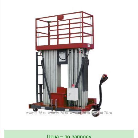
Цена – по запросу