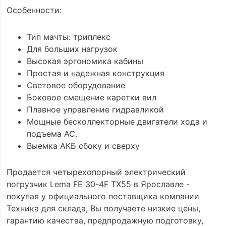
Особенности:
Тип мачты: триплекс
Для больших нагрузок
Высокая эргономика кабины
Простая и надежная конструкция
Световое оборудование
Боковое смещение каретки вил
Плавное управление гидравликой
Мощные бесколлекторные двигатели хода и
подъема АС.
Выемка АКБ сбоку и сверху
Продается четырехопорный электрический
погрузчик Lema FE 30-4F TX55 в Ярославле -
покупая у официального поставщика компании
Техника для склада, Вы получаете низкие цены,
гарантию качества, предпродажную подготовку,