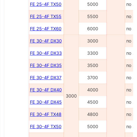
FE 25-4F TX50
5000
по з
FE 25-4F TX55
5500
по з
FE 25-4F TX60
6000
по з
FE 30-4F DX30
3000
по з
FE 30-4F DX33
3300
по з
FE 30-4F DX35
3500
по з
FE 30-4F DX37
3700
по з
FE 30-4F DX40
4000
по з
3000
FE 30-4F DX45
4500
по з
FE 30-4F TX48
4800
по з
FE 30-4F TX50
5000
по з