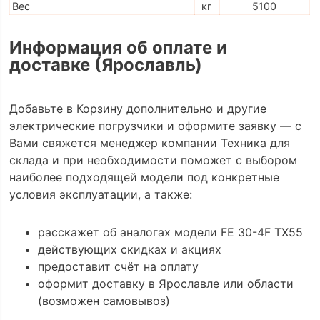
Вес
кг
5100
Информация об оплате и
доставке (Ярославль)
Добавьте в Корзину дополнительно и другие
электрические погрузчики и оформите заявку — с
Вами свяжется менеджер компании Техника для
склада и при необходимости поможет с выбором
наиболее подходящей модели под конкретные
условия эксплуатации, а также:
расскажет об аналогах модели FE 30-4F TX55
действующих скидках и акциях
предоставит счёт на оплату
оформит доставку в Ярославле или области
(возможен самовывоз)