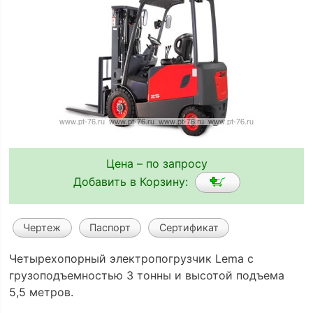
Цена – по запросу
Добавить в Корзину:
Чертеж
Паспорт
Сертификат
Четырехопорный электропогрузчик Lema с
грузоподъемностью 3 тонны и высотой подъема
5,5 метров.