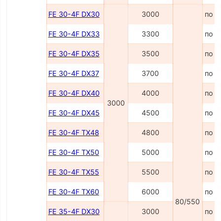
FE 30-4F DX30
3000
по з
FE 30-4F DX33
3300
по з
FE 30-4F DX35
3500
по з
FE 30-4F DX37
3700
по з
FE 30-4F DX40
4000
по з
3000
FE 30-4F DX45
4500
по з
FE 30-4F TX48
4800
по з
FE 30-4F TX50
5000
по з
FE 30-4F TX55
5500
по з
FE 30-4F TX60
6000
по з
80/550
FE 35-4F DX30
3000
по з