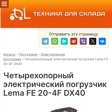
ТЕХНИКА ДЛЯ СКЛАДА
Отправить эту страницу:
Каталог
›
Погрузчики
›
Электрические
погрузчики
›
Четырехопорный электрический погрузчик Lema FE
20-4F DX40
Четырехопорный
электрический погрузчик
Lema FE 20-4F DX40