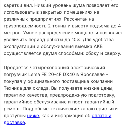
каретки вил. Низкий уровень шума позволяет его
использовать в закрытых помещениях на
различных предприятиях. Рассчитан на
грузоподъемность 2 тонны и высоту подъема до 4
метров. Умное распределение мощности позволяет
увеличить период работы до 10%. Для удобства
эксплуатации и обслуживания выемка АКБ
осуществляется двумя способами: сбоку и сверху.
Продается четырехопорный электрический
погрузчик Lema FE 20-4F DX40 в Ярославле -
покупая у официального поставщика компании
Техника для склада, Вы получаете низкие цены,
гарантию качества, предпродажную подготовку,
гарантийное обслуживание и пост-гарантийный
ремонт. Подробные технические характеристики
доступны
ниже
, как и информация об
оплате и
доставке
.