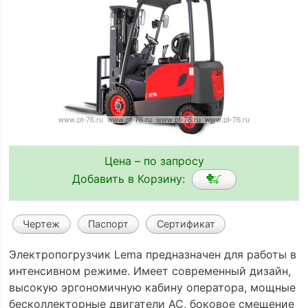
Цена – по запросу
Добавить в Корзину:
Чертеж
Паспорт
Сертификат
Электропогрузчик Lema предназначен для работы в
интенсивном режиме. Имеет современный дизайн,
высокую эргономичную кабину оператора, мощные
бесколлекторные двигатели АС, боковое смещение