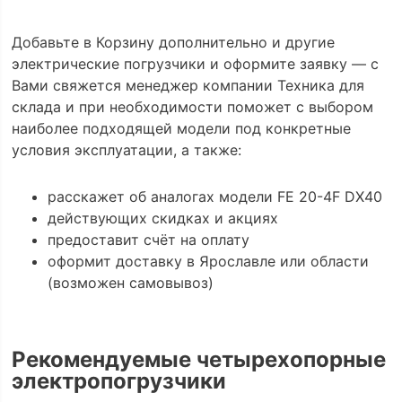
Добавьте в Корзину дополнительно и другие
электрические погрузчики и оформите заявку — с
Вами свяжется менеджер компании Техника для
склада и при необходимости поможет с выбором
наиболее подходящей модели под конкретные
условия эксплуатации, а также:
расскажет об аналогах модели FE 20-4F DX40
действующих скидках и акциях
предоставит счёт на оплату
оформит доставку в Ярославле или области
(возможен самовывоз)
Рекомендуемые четырехопорные
электропогрузчики