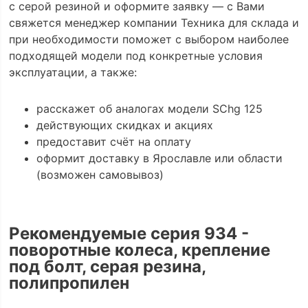
с серой резиной и оформите заявку — с Вами
свяжется менеджер компании Техника для склада и
при необходимости поможет с выбором наиболее
подходящей модели под конкретные условия
эксплуатации, а также:
расскажет об аналогах модели SChg 125
действующих скидках и акциях
предоставит счёт на оплату
оформит доставку в Ярославле или области
(возможен самовывоз)
Рекомендуемые серия 934 -
поворотные колеса, крепление
под болт, серая резина,
полипропилен