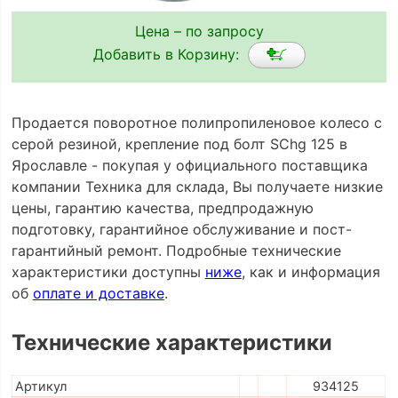
Цена – по запросу
Добавить в Корзину:
Продается поворотное полипропиленовое колесо с
серой резиной, крепление под болт SChg 125 в
Ярославле - покупая у официального поставщика
компании Техника для склада, Вы получаете низкие
цены, гарантию качества, предпродажную
подготовку, гарантийное обслуживание и пост-
гарантийный ремонт. Подробные технические
характеристики доступны
ниже
, как и информация
об
оплате и доставке
.
Технические характеристики
Артикул
934125