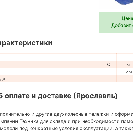
Цена
Добавить
арактеристики
Q
кг
мм
ади
 оплате и доставке (Ярославль)
ополнительно и другие двухколесные тележки и оформи
мпании Техника для склада и при необходимости пом
модели под конкретные условия эксплуатации, а также