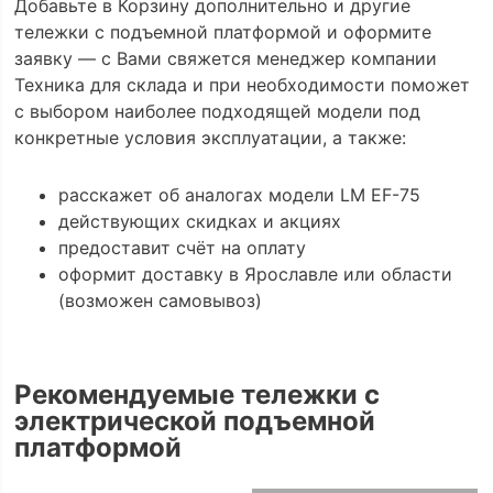
Добавьте в Корзину дополнительно и другие
тележки с подъемной платформой и оформите
заявку — с Вами свяжется менеджер компании
Техника для склада и при необходимости поможет
с выбором наиболее подходящей модели под
конкретные условия эксплуатации, а также:
расскажет об аналогах модели LM EF-75
действующих скидках и акциях
предоставит счёт на оплату
оформит доставку в Ярославле или области
(возможен самовывоз)
Рекомендуемые тележки с
электрической подъемной
платформой