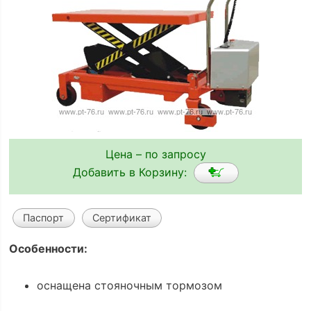
Цена – по запросу
Добавить в Корзину:
Паспорт
Сертификат
Особенности:
оснащена стояночным тормозом