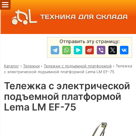
ТЕХНИКА ДЛЯ СКЛАДА
Отправить эту страницу:
Каталог
›
Тележки
›
Тележки с подъемной платформой
›
Тележка
с электрической подъемной платформой Lema LM EF-75
Тележка с электрической
подъемной платформой
Lema LM EF-75