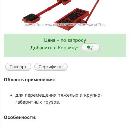
Цена – по запросу
Добавить в Корзину:
Паспорт
Сертификат
Область применения:
для перемещения тяжелых и крупно-
габаритных грузов.
Особенности: