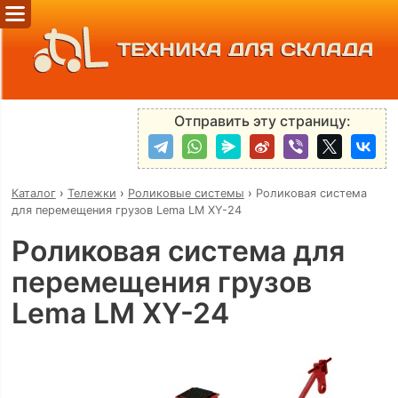
ТЕХНИКА ДЛЯ СКЛАДА
Отправить эту страницу:
Каталог
›
Тележки
›
Роликовые системы
›
Роликовая система
для перемещения грузов Lema LM XY-24
Роликовая система для
перемещения грузов
Lema LM XY-24