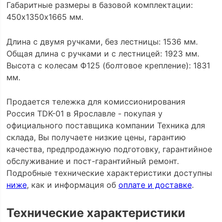
Габаритные размеры в базовой комплектации:
450х1350х1665 мм.
Длина с двумя ручками, без лестницы: 1536 мм.
Общая длина с ручками и с лестницей: 1923 мм.
Высота с колесам Ф125 (болтовое крепление): 1831
мм.
Продается тележка для комиссионирования
Россия TDK-01 в Ярославле - покупая у
официального поставщика компании Техника для
склада, Вы получаете низкие цены, гарантию
качества, предпродажную подготовку, гарантийное
обслуживание и пост-гарантийный ремонт.
Подробные технические характеристики доступны
ниже
, как и информация об
оплате и доставке
.
Технические характеристики