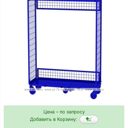
Цена – по запросу
Добавить в Корзину: