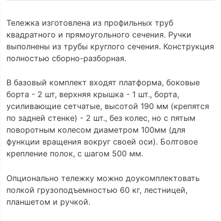
Тележка изготовлена из профильных труб
квадратного и прямоугольного сечения. Ручки
выполнены из трубы круглого сечения. Конструкция
полностью сборно-разборная.
В базовый комплект входят платформа, боковые
борта - 2 шт, верхняя крышка - 1 шт., борта,
усиливающие сетчатые, высотой 190 мм (крепятся
по задней стенке) - 2 шт., без колес, но с пятым
поворотным колесом диаметром 100мм (для
функции вращения вокруг своей оси). Болтовое
крепление полок, с шагом 500 мм.
Опционально тележку можно доукомплектовать
полкой грузоподъемностью 60 кг, лестницей,
планшетом и ручкой.