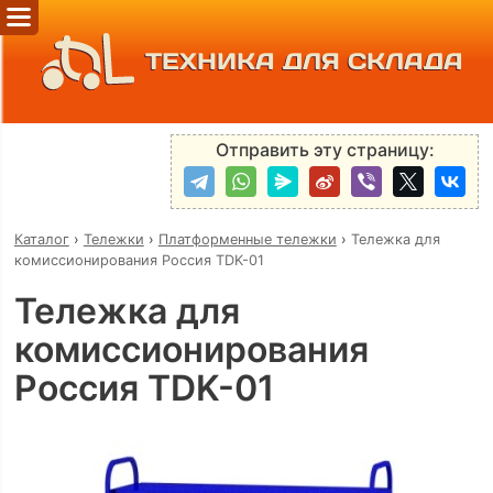
ТЕХНИКА ДЛЯ СКЛАДА
Отправить эту страницу:
Каталог
›
Тележки
›
Платформенные тележки
›
Тележка для
комиссионирования Россия TDK-01
Тележка для
комиссионирования
Россия TDK-01