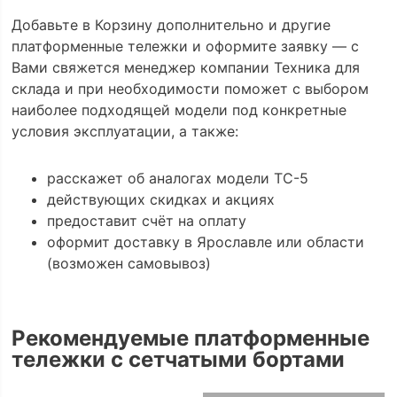
Добавьте в Корзину дополнительно и другие
платформенные тележки и оформите заявку — с
Вами свяжется менеджер компании Техника для
склада и при необходимости поможет с выбором
наиболее подходящей модели под конкретные
условия эксплуатации, а также:
расскажет об аналогах модели ТС-5
действующих скидках и акциях
предоставит счёт на оплату
оформит доставку в Ярославле или области
(возможен самовывоз)
Рекомендуемые платформенные
тележки с сетчатыми бортами