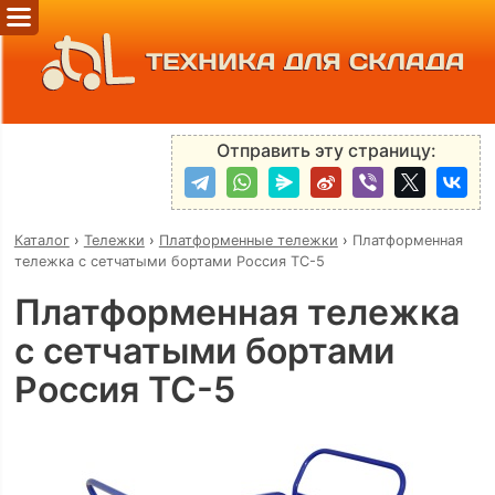
ТЕХНИКА ДЛЯ СКЛАДА
Отправить эту страницу:
Каталог
›
Тележки
›
Платформенные тележки
›
Платформенная
тележка с сетчатыми бортами Россия ТС-5
Платформенная тележка
с сетчатыми бортами
Россия ТС-5