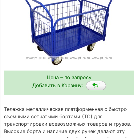
Цена – по запросу
Добавить в Корзину:
Тележка металлическая платформенная с быстро
съемными сетчатыми бортами (ТС) для
транспортировки всевозможных товаров и грузов.
Высокие борта и наличие двух ручек делают эту