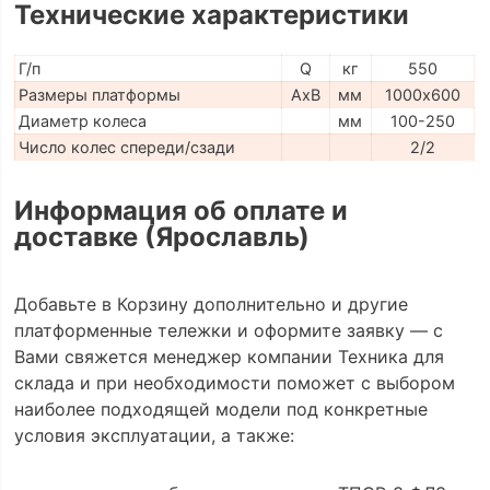
Технические характеристики
Г/п
Q
кг
550
Размеры платформы
AxB
мм
1000х600
Диаметр колеса
мм
100-250
Число колес спереди/сзади
2/2
Информация об оплате и
доставке (Ярославль)
Добавьте в Корзину дополнительно и другие
платформенные тележки и оформите заявку — с
Вами свяжется менеджер компании Техника для
склада и при необходимости поможет с выбором
наиболее подходящей модели под конкретные
условия эксплуатации, а также: