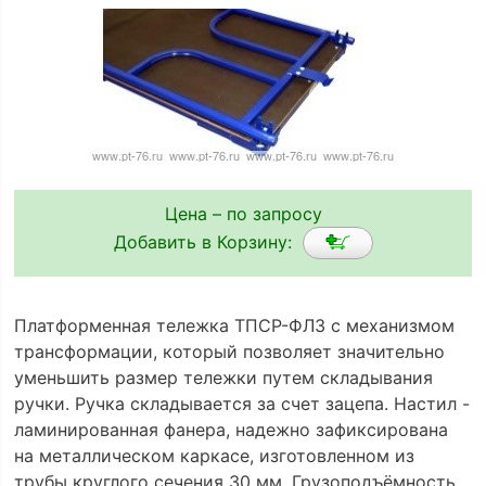
Цена – по запросу
Добавить в Корзину:
Платформенная тележка ТПСР-ФЛЗ с механизмом
трансформации, который позволяет значительно
уменьшить размер тележки путем складывания
ручки. Ручка складывается за счет зацепа. Настил -
ламинированная фанера, надежно зафиксирована
на металлическом каркасе, изготовленном из
трубы круглого сечения 30 мм. Грузоподъёмность