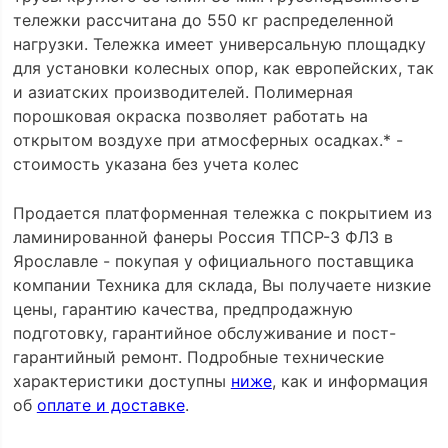
тележки рассчитана до 550 кг распределенной
нагрузки. Тележка имеет универсальную площадку
для установки колесных опор, как европейских, так
и азиатских производителей. Полимерная
порошковая окраска позволяет работать на
открытом воздухе при атмосферных осадках.* -
стоимость указана без учета колес
Продается платформенная тележка с покрытием из
ламинированной фанеры Россия ТПСР-3 ФЛЗ в
Ярославле - покупая у официального поставщика
компании Техника для склада, Вы получаете низкие
цены, гарантию качества, предпродажную
подготовку, гарантийное обслуживание и пост-
гарантийный ремонт. Подробные технические
характеристики доступны
ниже
, как и информация
об
оплате и доставке
.