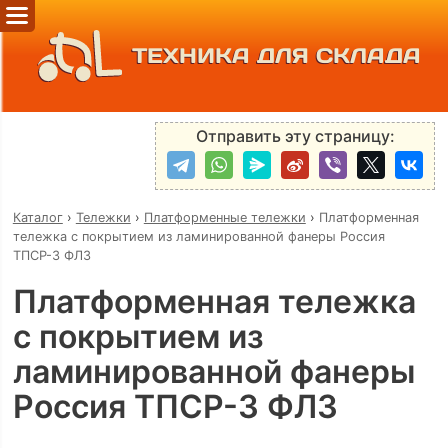
ТЕХНИКА ДЛЯ СКЛАДА
Отправить эту страницу:
Каталог
›
Тележки
›
Платформенные тележки
›
Платформенная
тележка с покрытием из ламинированной фанеры Россия
ТПСР-3 ФЛЗ
Платформенная тележка
с покрытием из
ламинированной фанеры
Россия ТПСР-3 ФЛЗ