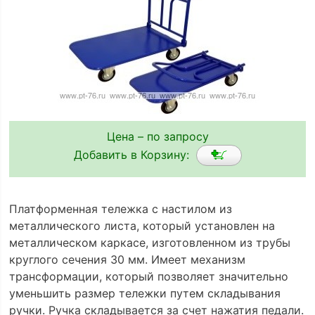
Цена – по запросу
Добавить в Корзину:
Платформенная тележка с настилом из
металлического листа, который установлен на
металлическом каркасе, изготовленном из трубы
круглого сечения 30 мм. Имеет механизм
трансформации, который позволяет значительно
уменьшить размер тележки путем складывания
ручки. Ручка складывается за счет нажатия педали.