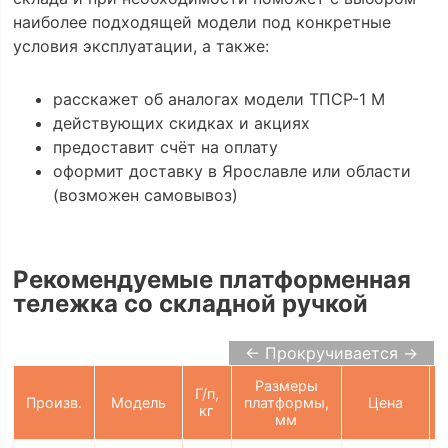
наиболее подходящей модели под конкретные
условия эксплуатации, а также:
расскажет об аналогах модели ТПСР-1 М
действующих скидках и акциях
предоставит счёт на оплату
оформит доставку в Ярославле или области
(возможен самовывоз)
Рекомендуемые платформенная
тележка со складной ручкой
← Прокручивается →
Размеры
Г/п,
Произв.
Модель
платформы,
Цена
кг
мм