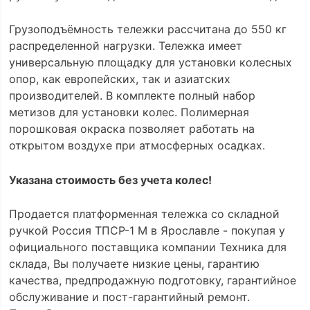
Грузоподъёмность тележки рассчитана до 550 кг
распределенной нагрузки. Тележка имеет
универсальную площадку для установки колесных
опор, как европейских, так и азиатских
производителей. В комплекте полный набор
метизов для установки колес. Полимерная
порошковая окраска позволяет работать на
открытом воздухе при атмосферных осадках.
Указана стоимость без учета колес!
Продается платформенная тележка со складной
ручкой Россия ТПСР-1 М в Ярославле - покупая у
официального поставщика компании Техника для
склада, Вы получаете низкие цены, гарантию
качества, предпродажную подготовку, гарантийное
обслуживание и пост-гарантийный ремонт.