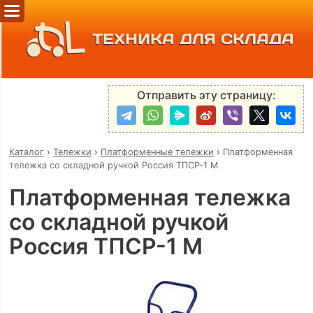
ТЕХНИКА ДЛЯ СКЛАДА
Отправить эту страницу:
Каталог
›
Тележки
›
Платформенные тележки
›
Платформенная
тележка со складной ручкой Россия ТПСР-1 М
Платформенная тележка
со складной ручкой
Россия ТПСР-1 М