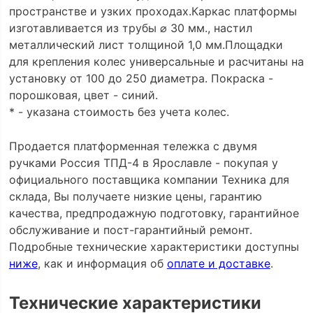
пространстве и узких проходах.Каркас платформы
изготавливается из трубы ⌀ 30 мм., настил
металлический лист толщиной 1,0 мм.Площадки
для крепления колес универсальные и расчитаны на
установку от 100 до 250 диаметра. Покраска -
порошковая, цвет - синий.
* - указана стоимость без учета колес.
Продается платформенная тележка с двумя
ручками Россия ТПД-4 в Ярославле - покупая у
официального поставщика компании Техника для
склада, Вы получаете низкие цены, гарантию
качества, предпродажную подготовку, гарантийное
обслуживание и пост-гарантийный ремонт.
Подробные технические характеристики доступны
ниже
, как и информация об
оплате и доставке
.
Технические характеристики