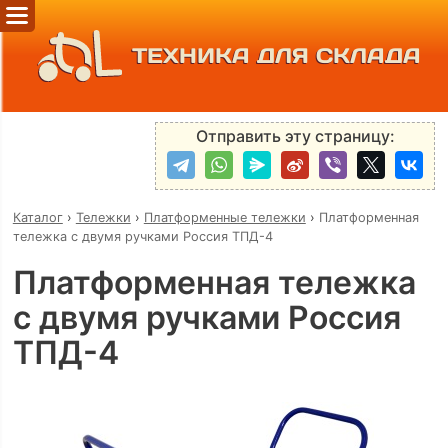
ТЕХНИКА ДЛЯ СКЛАДА
Отправить эту страницу:
Каталог
›
Тележки
›
Платформенные тележки
›
Платформенная
тележка с двумя ручками Россия ТПД-4
Платформенная тележка
с двумя ручками Россия
ТПД-4