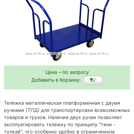
Цена – по запросу
Добавить в Корзину:
Тележка металлическая платформенная с двумя
ручками (ТПД) для транспортировки всевозможных
товаров и грузов. Наличие двух ручек позволяет
эксплуатировать тележку по принципу "тяни -
толкай", что особенно удобно в ограниченном