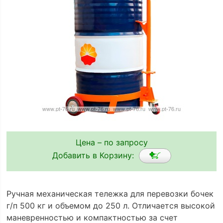
Цена – по запросу
Добавить в Корзину:
Ручная механическая тележка для перевозки бочек
г/п 500 кг и объемом до 250 л. Отличается высокой
маневренностью и компактностью за счет