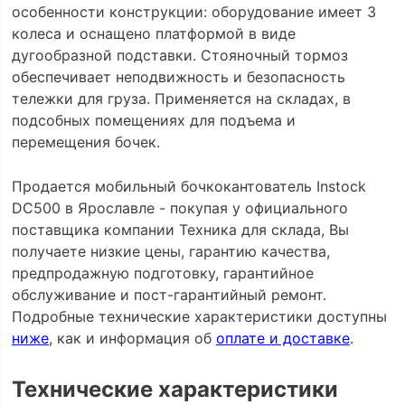
особенности конструкции: оборудование имеет 3
колеса и оснащено платформой в виде
дугообразной подставки. Стояночный тормоз
обеспечивает неподвижность и безопасность
тележки для груза. Применяется на складах, в
подсобных помещениях для подъема и
перемещения бочек.
Продается мобильный бочкокантователь Instock
DC500 в Ярославле - покупая у официального
поставщика компании Техника для склада, Вы
получаете низкие цены, гарантию качества,
предпродажную подготовку, гарантийное
обслуживание и пост-гарантийный ремонт.
Подробные технические характеристики доступны
ниже
, как и информация об
оплате и доставке
.
Технические характеристики