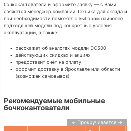
бочкокантователи и оформите заявку — с Вами
свяжется менеджер компании Техника для склада и
при необходимости поможет с выбором наиболее
подходящей модели под конкретные условия
эксплуатации, а также:
расскажет об аналогах модели DC500
действующих скидках и акциях
предоставит счёт на оплату
оформит доставку в Ярославле или области
(возможен самовывоз)
Рекомендуемые мобильные
бочкокантователи
← Прокручивается →