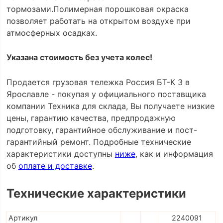
тормозами.Полимерная порошковая окраска
позволяет работать на открытом воздухе при
атмосферных осадках.
Указана стоимость без учета колес!
Продается грузовая тележка Россия БТ-К 3 в
Ярославле - покупая у официального поставщика
компании Техника для склада, Вы получаете низкие
цены, гарантию качества, предпродажную
подготовку, гарантийное обслуживание и пост-
гарантийный ремонт. Подробные технические
характеристики доступны
ниже
, как и информация
об
оплате и доставке
.
Технические характеристики
Артикул
2240091