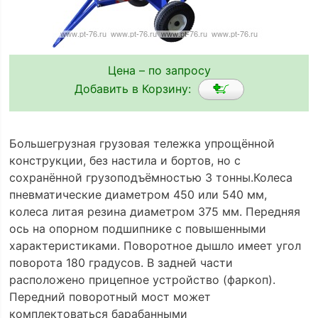
Цена – по запросу
Добавить в Корзину:
Большегрузная грузовая тележка упрощённой
конструкции, без настила и бортов, но с
сохранённой грузоподъёмностью 3 тонны.Колеса
пневматические диаметром 450 или 540 мм,
колеса литая резина диаметром 375 мм. Передняя
ось на опорном подшипнике с повышенными
характеристиками. Поворотное дышло имеет угол
поворота 180 градусов. В задней части
расположено прицепное устройство (фаркоп).
Передний поворотный мост может
комплектоваться барабанными