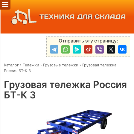
ТЕХНИКА ДЛЯ СКЛАДА
Отправить эту страницу:
Каталог
›
Тележки
›
Грузовые тележки
›
Грузовая тележка
Россия БТ-К 3
Грузовая тележка Россия
БТ-К 3