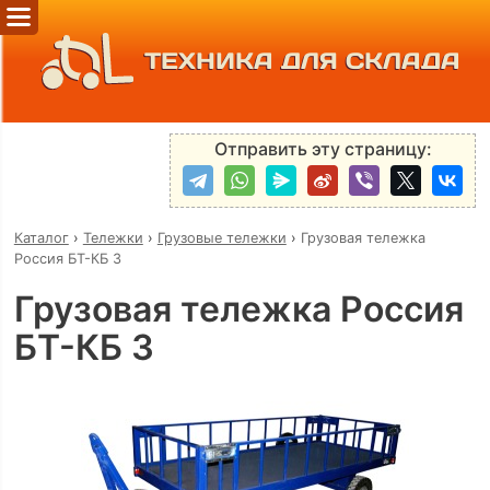
ТЕХНИКА ДЛЯ СКЛАДА
Отправить эту страницу:
Каталог
›
Тележки
›
Грузовые тележки
›
Грузовая тележка
Россия БТ-КБ 3
Грузовая тележка Россия
БТ-КБ 3