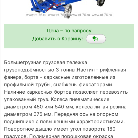
Цена – по запросу
Добавить в Корзину:
Большегрузная грузовая тележка
грузоподъёмностью 3 тонны.Настил - рифленная
фанера, борта - каркасные изготовленные из
профильной трубы, снабжены фиксаторами.
Наличие каркасных бортов позволяет перевозить
упакованный груз. Колеса пневматические
диаметром 450 или 540 мм, колеса литая резина
диаметром 375 мм. Передняя ось на опорном
подшипнике с повышенными характеристиками.
Поворотное дышло имеет угол поворота 180
градусов. Полимерная порошковая окраска