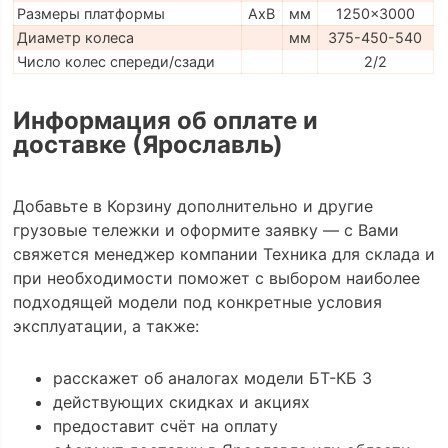
Размеры платформы
AxB
мм
1250x3000
Диаметр колеса
мм
375-450-540
Число колес спереди/сзади
2/2
Информация об оплате и
доставке (Ярославль)
Добавьте в Корзину дополнительно и другие
грузовые тележки и оформите заявку — с Вами
свяжется менеджер компании Техника для склада и
при необходимости поможет с выбором наиболее
подходящей модели под конкретные условия
эксплуатации, а также:
расскажет об аналогах модели БТ-КБ 3
действующих скидках и акциях
предоставит счёт на оплату