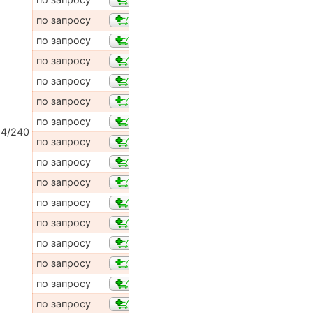
по запросу
по запросу
по запросу
по запросу
по запросу
по запросу
4/240
по запросу
по запросу
по запросу
по запросу
по запросу
по запросу
по запросу
по запросу
по запросу