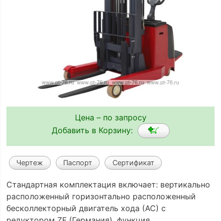
Цена – по запросу
Добавить в Корзину:
Чертеж
Паспорт
Сертификат
Стандартная комплектация включает: вертикально
расположенный горизонтально расположенный
бесколлекторный двигатель хода (АС) с
редуктором ZF (Германия), функция