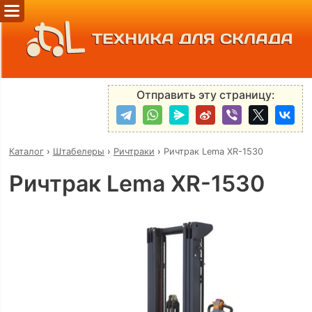
ТЕХНИКА ДЛЯ СКЛАДА
Отправить эту страницу:
Каталог
›
Штабелеры
›
Ричтраки
›
Ричтрак Lema XR-1530
Ричтрак Lema XR-1530