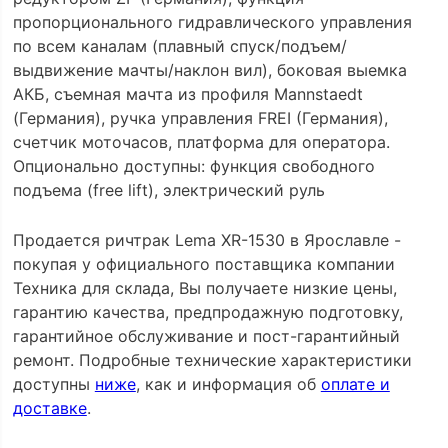
пропорционального гидравлического управления
по всем каналам (плавный спуск/подъем/
выдвижение мачты/наклон вил), боковая выемка
АКБ, съемная мачта из профиля Mannstaedt
(Германия), ручка управления FREI (Германия),
счетчик моточасов, платформа для оператора.
Опционально доступны: функция свободного
подъема (free lift), электрический руль
Продается ричтрак Lema XR-1530 в Ярославле -
покупая у официального поставщика компании
Техника для склада, Вы получаете низкие цены,
гарантию качества, предпродажную подготовку,
гарантийное обслуживание и пост-гарантийный
ремонт. Подробные технические характеристики
доступны
ниже
, как и информация об
оплате и
доставке
.