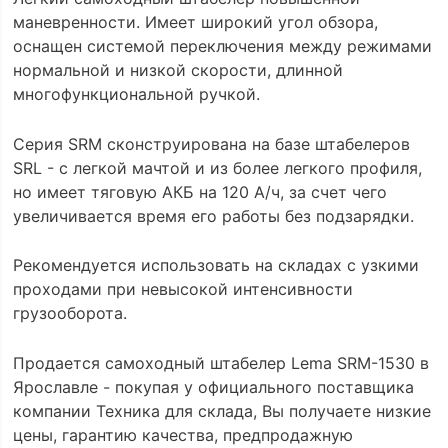
маневренности. Имеет широкий угол обзора,
оснащен системой переключения между режимами
нормальной и низкой скорости, длинной
многофункциональной ручкой.
Серия SRM сконструирована на базе штабелеров
SRL - с легкой мачтой и из более легкого профиля,
но имеет тяговую АКБ на 120 А/ч, за счет чего
увеличивается время его работы без подзарядки.
Рекомендуется использовать на складах с узкими
проходами при невысокой интенсивности
грузооборота.
Продается самоходный штабелер Lema SRM-1530 в
Ярославле - покупая у официального поставщика
компании Техника для склада, Вы получаете низкие
цены, гарантию качества, предпродажную