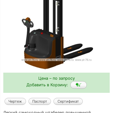
Цена – по запросу
Добавить в Корзину:
Чертеж
Паспорт
Сертификат
Легкий самоходный штабелер повышенной