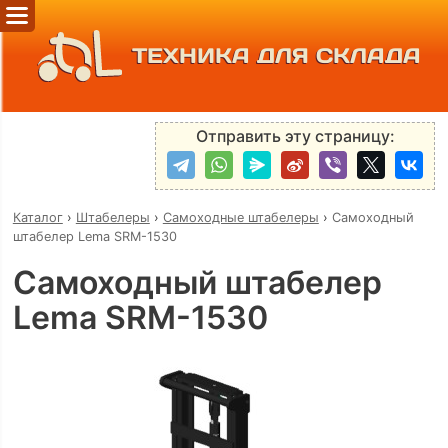
ТЕХНИКА ДЛЯ СКЛАДА
Отправить эту страницу:
Каталог
›
Штабелеры
›
Самоходные штабелеры
›
Самоходный
штабелер Lema SRM-1530
Самоходный штабелер
Lema SRM-1530