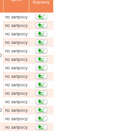
Корзину
по запросу
по запросу
по запросу
по запросу
по запросу
0
по запросу
по запросу
по запросу
по запросу
по запросу
по запросу
0
по запросу
по запросу
по запросу