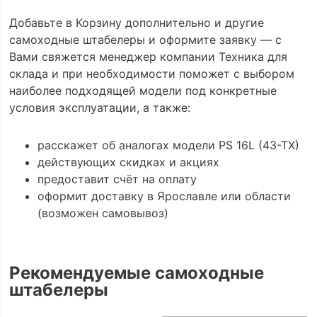
Добавьте в Корзину дополнительно и другие
самоходные штабелеры и оформите заявку — с
Вами свяжется менеджер компании Техника для
склада и при необходимости поможет с выбором
наиболее подходящей модели под конкретные
условия эксплуатации, а также:
расскажет об аналогах модели PS 16L (43-TX)
действующих скидках и акциях
предоставит счёт на оплату
оформит доставку в Ярославле или области
(возможен самовывоз)
Рекомендуемые самоходные
штабелеры