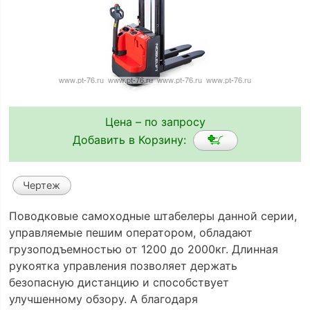
Цена – по запросу
Добавить в Корзину:
Чертеж
Поводковые самоходные штабелеры данной серии,
управляемые пешим оператором, обладают
грузоподъемностью от 1200 до 2000кг. Длинная
рукоятка управления позволяет держать
безопасную дистанцию и способствует
улучшенному обзору. А благодаря