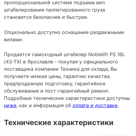
пропорциональной системе подъема вил
штабелирование паллетированного груза
становится безопаснее и быстрее.
Опционально доступно оснащение раздвижными
вилами.
Продается самоходный штабелер Noblelift PS 16L
(43-TX) в Ярославле - покупая у официального
поставщика компании Техника для склада, Вы
получаете низкие цены, гарантию качества,
предпродажную подготовку, гарантийное
обслуживание и пост-гарантийный ремонт.
Подробные технические характеристики доступны
ниже
, как и информация об
оплате и доставке
.
Технические характеристики