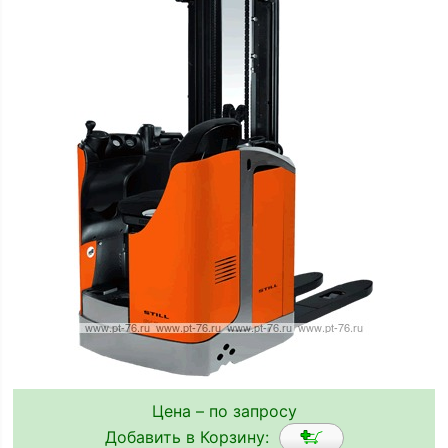
Цена – по запросу
Добавить в Корзину: