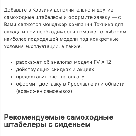
Добавьте в Корзину дополнительно и другие
самоходные штабелеры и оформите заявку — с
Вами свяжется менеджер компании Техника для
склада и при необходимости поможет с выбором
наиболее подходящей модели под конкретные
условия эксплуатации, а также:
расскажет об аналогах модели FV-X 12
действующих скидках и акциях
предоставит счёт на оплату
оформит доставку в Ярославле или области
(возможен самовывоз)
Рекомендуемые самоходные
штабелеры с сиденьем