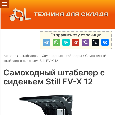
ТЕХНИКА ДЛЯ СКЛАДА
Отправить эту страницу:
Каталог
›
Штабелеры
›
Самоходные штабелеры
›
Самоходный
штабелер с сиденьем Still FV-X 12
Самоходный штабелер с
сиденьем Still FV-X 12