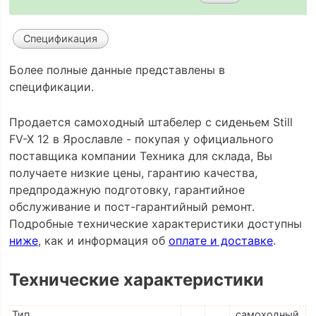
Спецификация
Более полные данные представлены в
спецификации.
Продается самоходный штабелер с сиденьем Still
FV-X 12 в Ярославле - покупая у официального
поставщика компании Техника для склада, Вы
получаете низкие цены, гарантию качества,
предпродажную подготовку, гарантийное
обслуживание и пост-гарантийный ремонт.
Подробные технические характеристики доступны
ниже
, как и информация об
оплате и доставке
.
Технические характеристики
Тип
самоходный