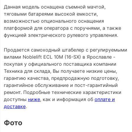
Данная модель оснащена съемной мачтой,
тяговыми батареями высокой емкости,
возможностью опционального оснащения
платформой для оператора с поручнями, а также
функцией электрического рулевого управления.
Продается самоходный штабелер с регулируемыми
вилами Noblelift ECL 10M (16-SX) в Ярославле -
покупая у официального поставщика компании
Техника для склада, Вы получаете низкие цены,
гарантию качества, предпродажную подготовку,
гарантийное обслуживание и пост-гарантийный
ремонт. Подробные технические характеристики
доступны
ниже
, как и информация об
оплате и
доставке
.
Фото