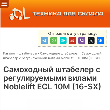
ТЕХНИКА ДЛЯ СКЛАДА
Отправить эту страницу:
Каталог
›
Штабелеры
›
Самоходные штабелеры
›
Самоходный
штабелер с регулируемыми вилами Noblelift ECL 10M (16-SX)
Самоходный штабелер с
регулируемыми вилами
Noblelift ECL 10M (16-SX)