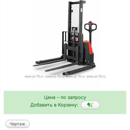
Цена – по запросу
Добавить в Корзину:
Чертеж