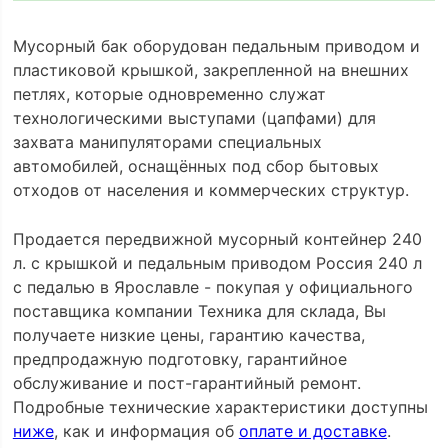
Мусорный бак оборудован педальным приводом и
пластиковой крышкой, закрепленной на внешних
петлях, которые одновременно служат
технологическими выступами (цапфами) для
захвата манипуляторами специальных
автомобилей, оснащённых под сбор бытовых
отходов от населения и коммерческих структур.
Продается передвижной мусорный контейнер 240
л. с крышкой и педальным приводом Россия 240 л
с педалью в Ярославле - покупая у официального
поставщика компании Техника для склада, Вы
получаете низкие цены, гарантию качества,
предпродажную подготовку, гарантийное
обслуживание и пост-гарантийный ремонт.
Подробные технические характеристики доступны
ниже
, как и информация об
оплате и доставке
.