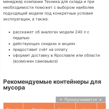
менеджер компании Техника для склада и при
необходимости поможет с выбором наиболее
подходящей модели под конкретные условия
эксплуатации, а также:
расскажет об аналогах модели 240 л с
педалью
действующих скидках и акциях
предоставит счёт на оплату
оформит доставку в Ярославле или области
(возможен самовывоз)
Рекомендуемые контейнеры для
мусора
← Прокручивается →
В