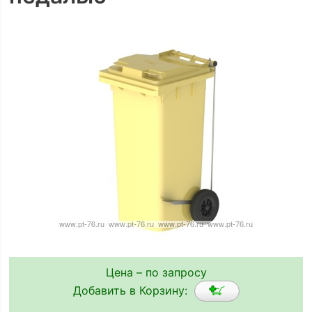
Цена – по запросу
Добавить в Корзину: