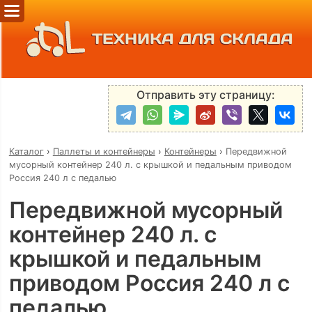
ТЕХНИКА ДЛЯ СКЛАДА
Отправить эту страницу:
Каталог
›
Паллеты и контейнеры
›
Контейнеры
›
Передвижной
мусорный контейнер 240 л. с крышкой и педальным приводом
Россия 240 л с педалью
Передвижной мусорный
контейнер 240 л. с
крышкой и педальным
приводом Россия 240 л с
педалью