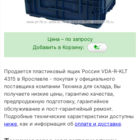
Цена – по запросу
Добавить в Корзину:
Продается пластиковый ящик Россия VDA-R-KLT
4315 в Ярославле - покупая у официального
поставщика компании Техника для склада, Вы
получаете низкие цены, гарантию качества,
предпродажную подготовку, гарантийное
обслуживание и пост-гарантийный ремонт.
Подробные технические характеристики доступны
ниже
, как и информация об
оплате и доставке
.