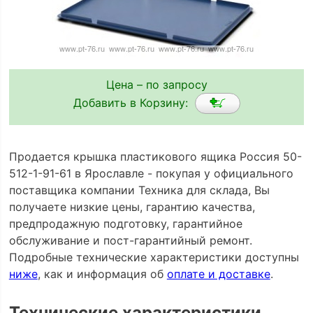
Цена – по запросу
Добавить в Корзину:
Продается крышка пластикового ящика Россия 50-
512-1-91-61 в Ярославле - покупая у официального
поставщика компании Техника для склада, Вы
получаете низкие цены, гарантию качества,
предпродажную подготовку, гарантийное
обслуживание и пост-гарантийный ремонт.
Подробные технические характеристики доступны
ниже
, как и информация об
оплате и доставке
.
Технические характеристики