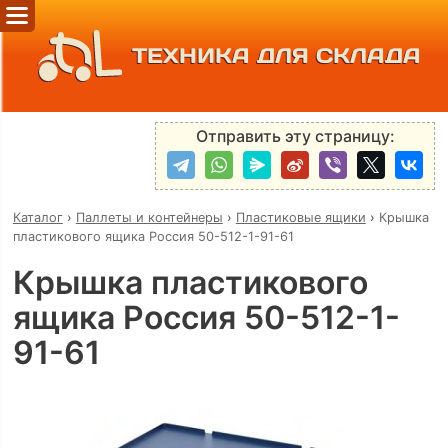
ТЕХНИКА ДЛЯ СКЛАДА
Отправить эту страницу:
Каталог
›
Паллеты и контейнеры
›
Пластиковые ящики
›
Крышка
пластикового ящика Россия 50-512-1-91-61
Крышка пластикового
ящика Россия 50-512-1-
91-61