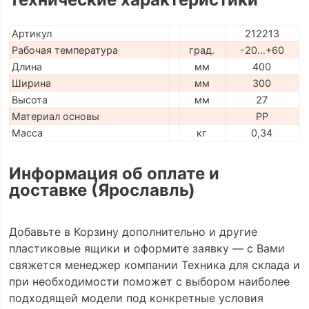
Артикул
212213
Рабочая температура
град.
-20…+60
Длина
мм
400
Ширина
мм
300
Высота
мм
27
Материал основы
PP
Масса
кг
0,34
Информация об оплате и
доставке (Ярославль)
Добавьте в Корзину дополнительно и другие
пластиковые ящики и оформите заявку — с Вами
свяжется менеджер компании Техника для склада и
при необходимости поможет с выбором наиболее
подходящей модели под конкретные условия