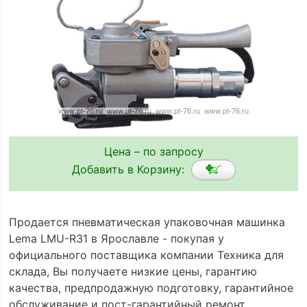
Цена – по запросу
Добавить в Корзину:
Продается пневматическая упаковочная машинка
Lema LMU-R31 в Ярославле - покупая у
официального поставщика компании Техника для
склада, Вы получаете низкие цены, гарантию
качества, предпродажную подготовку, гарантийное
обслуживание и пост-гарантийный ремонт.