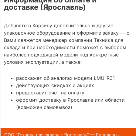
доставке (Ярославль)
Добавьте в Корзину дополнительно и другие
упаковочное оборудование и оформите заявку — с
Вами свяжется менеджер компании Техника для
склада и при необходимости поможет с выбором
наиболее подходящей модели под конкретные
условия эксплуатации, а также:
расскажет об аналогах модели LMU-R31
действующих скидках и акциях
предоставит счёт на оплату
оформит доставку в Ярославле или области
(возможен самовывоз)
ООО "Техника для склада - Ярославль" — Ярославль,