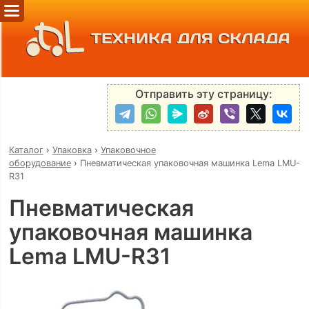
ТЕХНИКА ДЛЯ СКЛАДА
Отправить эту страницу:
Каталог
›
Упаковка
›
Упаковочное
оборудование
›
Пневматическая упаковочная машинка Lema LMU-
R31
Пневматическая
упаковочная машинка
Lema LMU-R31