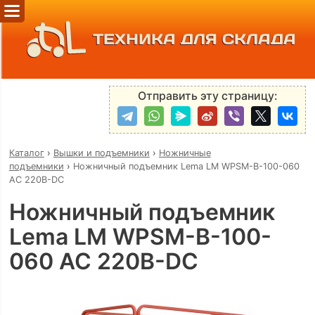
ТЕХНИКА ДЛЯ СКЛАДА
Отправить эту страницу:
Каталог
›
Вышки и подъемники
›
Ножничные
подъемники
›
Ножничный подъемник Lema LM WPSM-B-100-060
AC 220В-DC
Ножничный подъемник
Lema LM WPSM-B-100-
060 AC 220В-DC