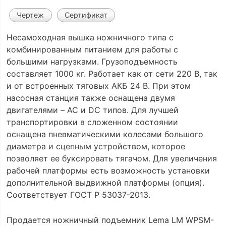
Чертеж
Сертификат
Несамоходная вышка ножничного типа с
комбинированным питанием для работы с
большими нагрузками. Грузоподъемность
составляет 1000 кг. Работает как от сети 220 В, так
и от встроенных тяговых АКБ 24 В. При этом
насосная станция также оснащена двумя
двигателями – AC и DC типов. Для лучшей
транспортировки в сложенном состоянии
оснащена пневматическими колесами большого
диаметра и сцепным устройством, которое
позволяет ее буксировать тягачом. Для увеличения
рабочей платформы есть возможность установки
дополнительной выдвижной платформы (опция).
Соответствует ГОСТ Р 53037-2013.
Продается ножничный подъемник Lema LM WPSM-