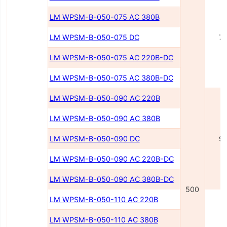
LM WPSM-B-050-075 AC 380В
LM WPSM-B-050-075 DC
7
LM WPSM-B-050-075 AC 220В-DC
LM WPSM-B-050-075 AC 380В-DC
LM WPSM-B-050-090 AC 220В
LM WPSM-B-050-090 AC 380В
LM WPSM-B-050-090 DC
9
LM WPSM-B-050-090 AC 220В-DC
LM WPSM-B-050-090 AC 380В-DC
500
LM WPSM-B-050-110 AC 220В
LM WPSM-B-050-110 AC 380В