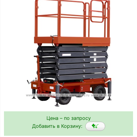
Цена – по запросу
Добавить в Корзину: