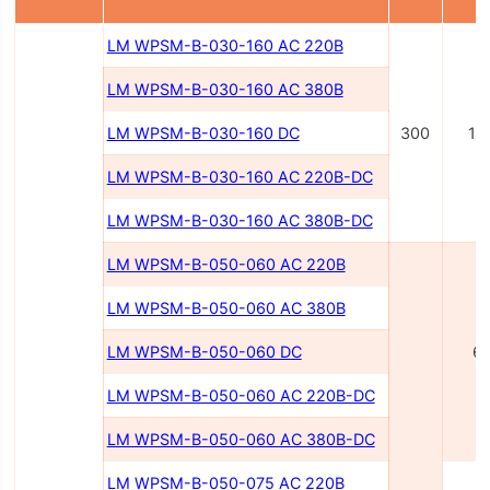
LM WPSM-B-030-160 AC 220В
LM WPSM-B-030-160 AC 380В
LM WPSM-B-030-160 DC
300
16
LM WPSM-B-030-160 AC 220B-DC
LM WPSM-B-030-160 AC 380B-DC
LM WPSM-B-050-060 AC 220B
LM WPSM-B-050-060 AC 380B
LM WPSM-B-050-060 DC
6
LM WPSM-B-050-060 AC 220В-DC
LM WPSM-B-050-060 AC 380В-DC
LM WPSM-B-050-075 AC 220В