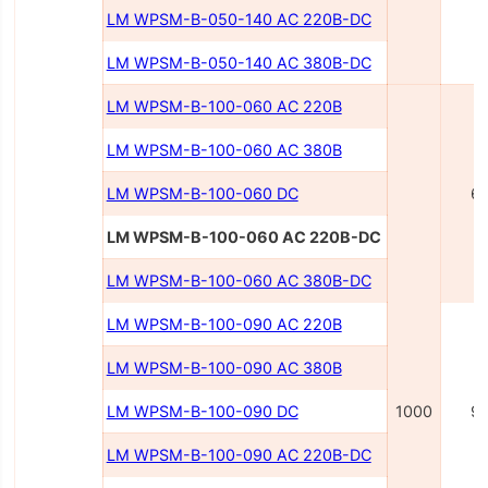
LM WPSM-B-050-140 AC 220В-DC
LM WPSM-B-050-140 AC 380В-DC
LM WPSM-B-100-060 AC 220В
LM WPSM-B-100-060 AC 380В
LM WPSM-B-100-060 DC
6
LM WPSM-B-100-060 AC 220В-DC
LM WPSM-B-100-060 AC 380В-DC
LM WPSM-B-100-090 AC 220В
LM WPSM-B-100-090 AC 380В
LM WPSM-B-100-090 DC
1000
9
LM WPSM-B-100-090 AC 220B-DC