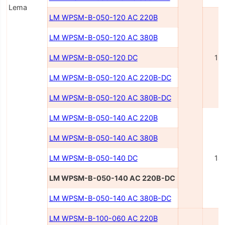
Lema
LM WPSM-B-050-120 AC 220В
LM WPSM-B-050-120 AC 380В
LM WPSM-B-050-120 DC
12
LM WPSM-B-050-120 AC 220В-DC
LM WPSM-B-050-120 AC 380В-DC
LM WPSM-B-050-140 AC 220В
LM WPSM-B-050-140 AC 380В
LM WPSM-B-050-140 DC
14
LM WPSM-B-050-140 AC 220В-DC
LM WPSM-B-050-140 AC 380В-DC
LM WPSM-B-100-060 AC 220В