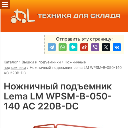
ТЕХНИКА ДЛЯ СКЛАДА
Отправить эту страницу:
Каталог
›
Вышки и подъемники
›
Ножничные
подъемники
›
Ножничный подъемник Lema LM WPSM-B-050-140
AC 220В-DC
Ножничный подъемник
Lema LM WPSM-B-050-
140 AC 220В-DC