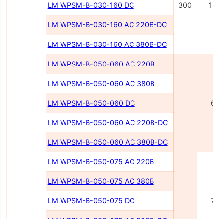
LM WPSM-B-030-160 DC
300
16
LM WPSM-B-030-160 AC 220B-DC
LM WPSM-B-030-160 AC 380B-DC
LM WPSM-B-050-060 AC 220B
LM WPSM-B-050-060 AC 380B
LM WPSM-B-050-060 DC
6
LM WPSM-B-050-060 AC 220В-DC
LM WPSM-B-050-060 AC 380В-DC
LM WPSM-B-050-075 AC 220В
LM WPSM-B-050-075 AC 380В
LM WPSM-B-050-075 DC
7