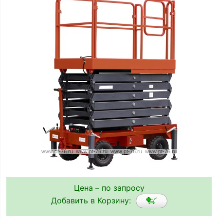
Цена – по запросу
Добавить в Корзину: