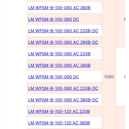
LM WPSM-B-100-060 AC 380В
LM WPSM-B-100-060 DC
6
LM WPSM-B-100-060 AC 220В-DC
LM WPSM-B-100-060 AC 380В-DC
LM WPSM-B-100-090 AC 220В
LM WPSM-B-100-090 AC 380В
LM WPSM-B-100-090 DC
1000
9
LM WPSM-B-100-090 AC 220B-DC
LM WPSM-B-100-090 AC 380B-DC
LM WPSM-B-100-120 AC 220B
LM WPSM-B-100-120 AC 380B