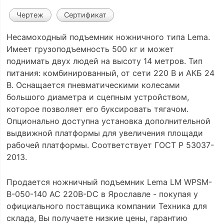
Чертеж
Сертификат
Несамоходный подъемник ножничного типа Lema.
Имеет грузоподъемность 500 кг и может
поднимать двух людей на высоту 14 метров. Тип
питания: комбинированный, от сети 220 В и АКБ 24
В. Оснащается пневматическими колесами
большого диаметра и сцепным устройством,
которое позволяет его буксировать тягачом.
Опционально доступна установка дополнительной
выдвижной платформы для увеличения площади
рабочей платформы. Соответствует ГОСТ Р 53037-
2013.
Продается ножничный подъемник Lema LM WPSM-
B-050-140 AC 220В-DC в Ярославле - покупая у
официального поставщика компании Техника для
склада, Вы получаете низкие цены, гарантию