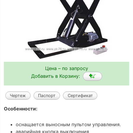
Цена – по запросу
Добавить в Корзину:
Чертеж
Паспорт
Сертификат
Особенности:
оснащается выносным пультом управления.
аварийная кнопка выключения