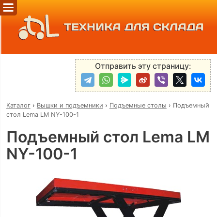
ТЕХНИКА ДЛЯ СКЛАДА
Отправить эту страницу:
Каталог
›
Вышки и подъемники
›
Подъемные столы
›
Подъемный
стол Lema LM NY-100-1
Подъемный стол Lema LM
NY-100-1