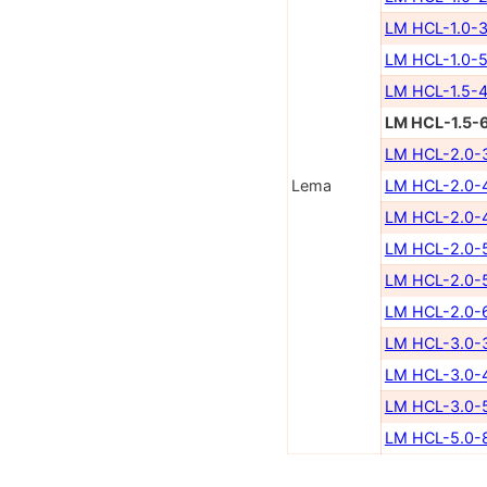
LM HCL-1.0-3
LM HCL-1.0-5
LM HCL-1.5-4
LM HCL-1.5-
LM HCL-2.0-
Lema
LM HCL-2.0-
LM HCL-2.0-
LM HCL-2.0-
LM HCL-2.0-
LM HCL-2.0-
LM HCL-3.0-
LM HCL-3.0-
LM HCL-3.0-
LM HCL-5.0-8