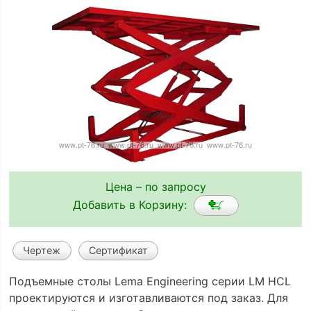
Цена – по запросу
Добавить в Корзину:
Чертеж
Сертификат
Подъемные столы Lema Engineering серии LM HCL
проектируются и изготавливаются под заказ. Для