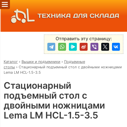
ТЕХНИКА ДЛЯ СКЛАДА
Отправить эту страницу:
Каталог
›
Вышки и подъемники
›
Подъемные
столы
›
Стационарный подъемный стол с двойными ножницами
Lema LM HCL-1.5-3.5
Стационарный
подъемный стол с
двойными ножницами
Lema LM HCL-1.5-3.5