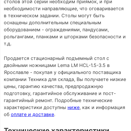
столов этой серии необходим приямок, и при
необходимости направляющие, что оговаривается
в техническом задании. Столы могут быть
оснащены дополнительным специальным
оборудованием - ограждениями, пандусами,
рольгангами, планками и шторками безопасности и
т.д.
Продается стационарный подъемный стол с
двойными ножницами Lema LM HCL-1.5-3.5 в
Ярославле - покупая у официального поставщика
компании Техника для склада, Вы получаете низкие
цены, гарантию качества, предпродажную
подготовку, гарантийное обслуживание и пост-
гарантийный ремонт. Подробные технические
характеристики доступны
ниже
, как и информация
об
оплате и доставке
.
Технические характеристики