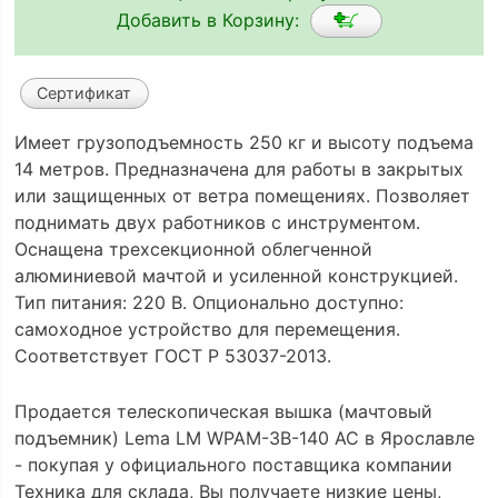
Добавить в Корзину:
Сертификат
Имеет грузоподъемность 250 кг и высоту подъема
14 метров. Предназначена для работы в закрытых
или защищенных от ветра помещениях. Позволяет
поднимать двух работников с инструментом.
Оснащена трехсекционной облегченной
алюминиевой мачтой и усиленной конструкцией.
Тип питания: 220 В. Опционально доступно:
самоходное устройство для перемещения.
Соответствует ГОСТ Р 53037-2013.
Продается телескопическая вышка (мачтовый
подъемник) Lema LM WPAM-3B-140 AC в Ярославле
- покупая у официального поставщика компании
Техника для склада, Вы получаете низкие цены,