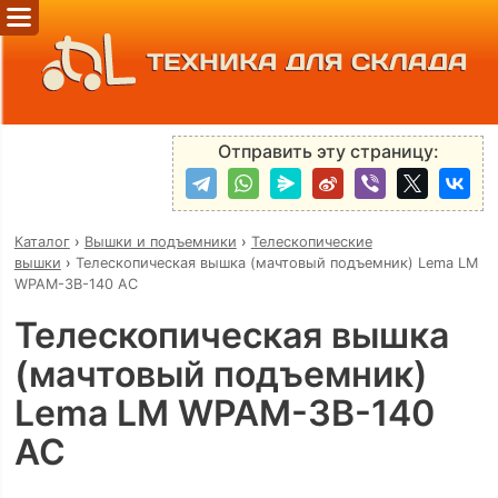
ТЕХНИКА ДЛЯ СКЛАДА
Отправить эту страницу:
Каталог
›
Вышки и подъемники
›
Телескопические
вышки
›
Телескопическая вышка (мачтовый подъемник) Lema LM
WPAM-3B-140 AC
Телескопическая вышка
(мачтовый подъемник)
Lema LM WPAM-3B-140
AC