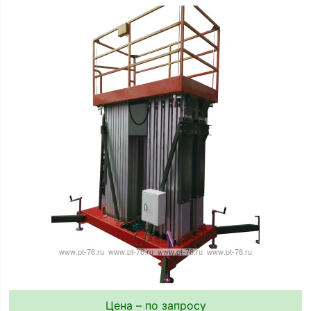
Цена – по запросу