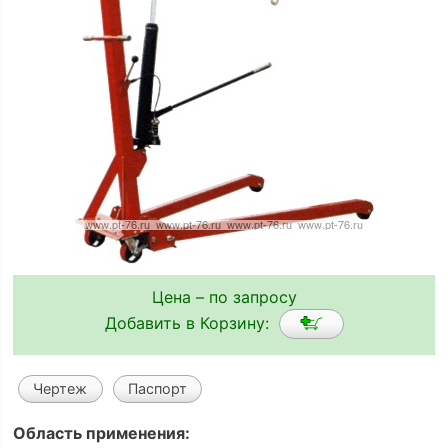
Цена – по запросу
Добавить в Корзину:
Чертеж
Паспорт
Область применения: