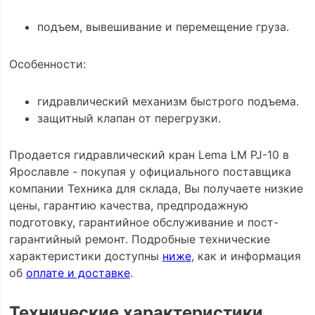
подъем, вывешивание и перемещение груза.
Особенности:
гидравлический механизм быстрого подъема.
защитный клапан от перегрузки.
Продается гидравлический кран Lema LM PJ-10 в
Ярославле - покупая у официального поставщика
компании Техника для склада, Вы получаете низкие
цены, гарантию качества, предпродажную
подготовку, гарантийное обслуживание и пост-
гарантийный ремонт. Подробные технические
характеристики доступны
ниже
, как и информация
об
оплате и доставке
.
Технические характеристики