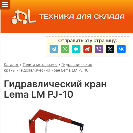
ТЕХНИКА ДЛЯ СКЛАДА
Отправить эту страницу:
Каталог
›
Тали и механизмы
›
Гидравлические
краны
›
Гидравлический кран Lema LM PJ-10
Гидравлический кран
Lema LM PJ-10