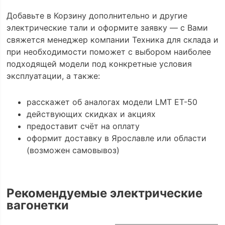
Добавьте в Корзину дополнительно и другие
электрические тали и оформите заявку — с Вами
свяжется менеджер компании Техника для склада и
при необходимости поможет с выбором наиболее
подходящей модели под конкретные условия
эксплуатации, а также:
расскажет об аналогах модели LMT ET-50
действующих скидках и акциях
предоставит счёт на оплату
оформит доставку в Ярославле или области
(возможен самовывоз)
Рекомендуемые электрические
вагонетки