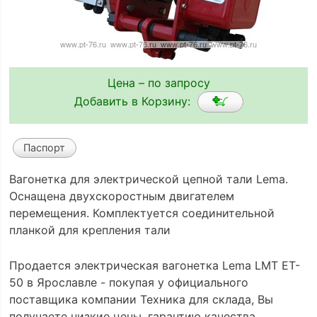
Цена – по запросу
Добавить в Корзину:
Паспорт
Вагонетка для электрической цепной тали Lema.
Оснащена двухскоростным двигателем
перемещения. Комплектуется соединительной
планкой для крепления тали
Продается электрическая вагонетка Lema LMT ET-
50 в Ярославле - покупая у официального
поставщика компании Техника для склада, Вы
получаете низкие цены, гарантию качества,