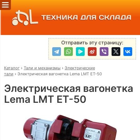
ТЕХНИКА ДЛЯ СКЛАДА
Отправить эту страницу:
Каталог
›
Тали и механизмы
›
Электрические
тали
›
Электрическая вагонетка Lema LMT ET-50
Электрическая вагонетка
Lema LMT ET-50