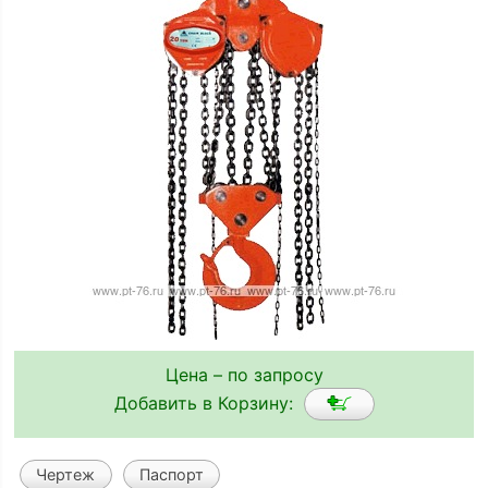
Цена – по запросу
Добавить в Корзину:
Чертеж
Паспорт