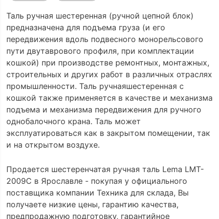
Таль ручная шестеренная (ручной цепной блок)
предназначена для подъема груза (и его
передвижения вдоль подвесного монорельсового
пути двутаврового профиля, при комплектации
кошкой) при производстве ремонтных, монтажных,
строительных и других работ в различных отраслях
промышленности. Таль ручнаяшестеренная с
кошкой также применяется в качестве и механизма
подъема и механизма передвижения для ручного
однобалочного крана. Таль может
эксплуатироваться как в закрытом помещении, так
и на открытом воздухе.
Продается шестеренчатая ручная таль Lema LMT-
2009C в Ярославле - покупая у официального
поставщика компании Техника для склада, Вы
получаете низкие цены, гарантию качества,
предпродажную подготовку, гарантийное