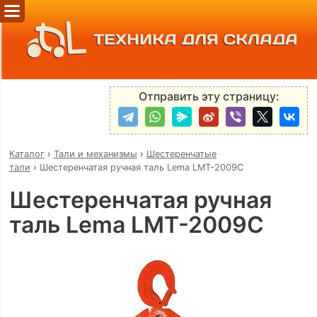
ТЕХНИКА ДЛЯ СКЛАДА
Отправить эту страницу:
Каталог
›
Тали и механизмы
›
Шестеренчатые
тали
›
Шестеренчатая ручная таль Lema LMT-2009C
Шестеренчатая ручная
таль Lema LMT-2009C