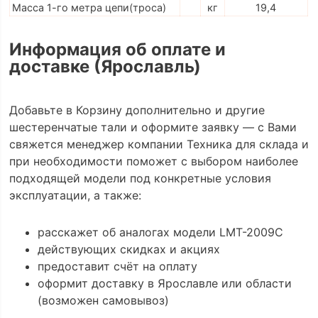
Масса 1-го метра цепи(троса)
кг
19,4
Информация об оплате и
доставке (Ярославль)
Добавьте в Корзину дополнительно и другие
шестеренчатые тали и оформите заявку — с Вами
свяжется менеджер компании Техника для склада и
при необходимости поможет с выбором наиболее
подходящей модели под конкретные условия
эксплуатации, а также:
расскажет об аналогах модели LMT-2009C
действующих скидках и акциях
предоставит счёт на оплату
оформит доставку в Ярославле или области
(возможен самовывоз)