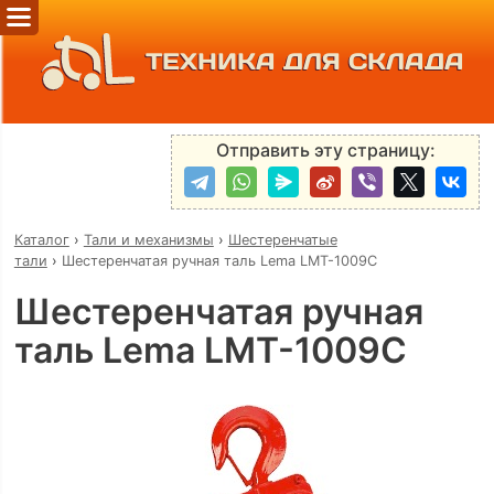
ТЕХНИКА ДЛЯ СКЛАДА
Отправить эту страницу:
Каталог
›
Тали и механизмы
›
Шестеренчатые
тали
›
Шестеренчатая ручная таль Lema LMT-1009C
Шестеренчатая ручная
таль Lema LMT-1009C