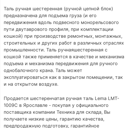
Таль ручная шестеренная (ручной цепной блок)
предназначена для подъема груза (и его
передвижения вдоль подвесного монорельсового
пути двутаврового профиля, при комплектации
кошкой) при производстве ремонтных, монтажных,
строительных и других работ в различных отраслях
промышленности. Таль ручнаяшестеренная с
кошкой также применяется в качестве и механизма
подъема и механизма передвижения для ручного
однобалочного крана. Таль может
эксплуатироваться как в закрытом помещении, так
и на открытом воздухе.
Продается шестеренчатая ручная таль Lema LMT-
1009C в Ярославле - покупая у официального
поставщика компании Техника для склада, Вы
получаете низкие цены, гарантию качества,
предпродажную подготовку, гарантийное