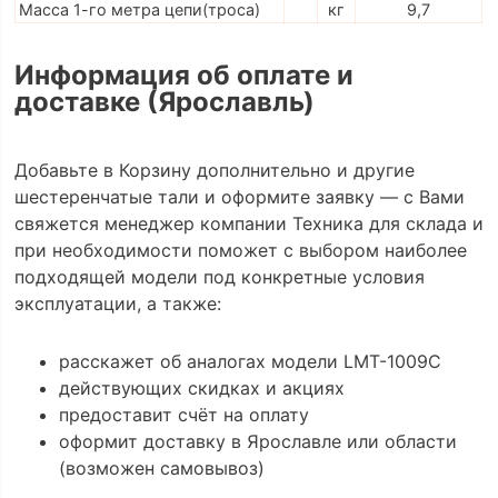
Масса 1-го метра цепи(троса)
кг
9,7
Информация об оплате и
доставке (Ярославль)
Добавьте в Корзину дополнительно и другие
шестеренчатые тали и оформите заявку — с Вами
свяжется менеджер компании Техника для склада и
при необходимости поможет с выбором наиболее
подходящей модели под конкретные условия
эксплуатации, а также:
расскажет об аналогах модели LMT-1009C
действующих скидках и акциях
предоставит счёт на оплату
оформит доставку в Ярославле или области
(возможен самовывоз)