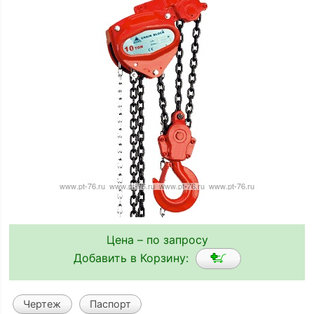
Цена – по запросу
Добавить в Корзину:
Чертеж
Паспорт