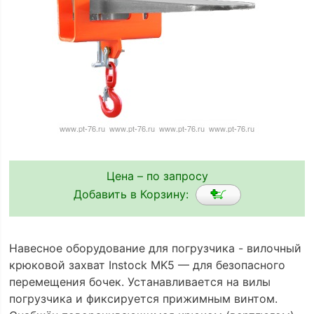
Цена – по запросу
Добавить в Корзину:
Навесное оборудование для погрузчика - вилочный
крюковой захват Instock MK5 — для безопасного
перемещения бочек. Устанавливается на вилы
погрузчика и фиксируется прижимным винтом.