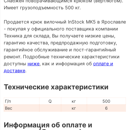
Снабжён поворачивающимся крюком (вертлюгом).
Имеет грузоподъемность 500 кг.
Продается крюк вилочный InStock MK5 в Ярославле
- покупая у официального поставщика компании
Техника для склада, Вы получаете низкие цены,
гарантию качества, предпродажную подготовку,
гарантийное обслуживание и пост-гарантийный
ремонт. Подробные технические характеристики
доступны
ниже
, как и информация об
оплате и
доставке
.
Технические характеристики
Г/п
Q
кг
500
Вес
кг
6
Информация об оплате и