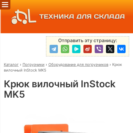
ТЕХНИКА ДЛЯ СКЛАДА
Отправить эту страницу:
Каталог
›
Погрузчики
›
Оборудование для погрузчиков
›
Крюк
вилочный InStock MK5
Крюк вилочный InStock
MK5