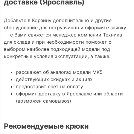
доставке (Ярославль)
Добавьте в Корзину дополнительно и другие
оборудование для погрузчиков и оформите заявку
— с Вами свяжется менеджер компании Техника
для склада и при необходимости поможет с
выбором наиболее подходящей модели под
конкретные условия эксплуатации, а также:
расскажет об аналогах модели MK5
действующих скидках и акциях
предоставит счёт на оплату
оформит доставку в Ярославле или области
(возможен самовывоз)
Рекомендуемые крюки