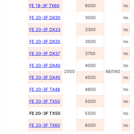
FE 18-3F TX60
6000
по з
FE 20-3F DX30
3000
по з
FE 20-3F DX33
3300
по з
FE 20-3F DX35
3500
по з
FE 20-3F DX37
3700
по з
FE 20-3F DX40
4000
по з
2000
48/560
FE 20-3F DX45
4500
по з
FE 20-3F TX48
4800
по з
FE 20-3F TX50
5000
по з
FE 20-3F TX55
5500
по з
FE 20-3F TX60
6000
по з