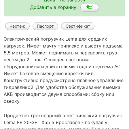
Добавить в Корзину:
Чертеж
Паспорт
Сертификат
Электрический погрузчик Lema для средних
нагрузок. Имеет мачту триплекс и высоту подъема
5,5 метров. Может поднимать и перевозить груз
весом до 2 тонн. Оснащен световым
оборудованием и двигателями хода и подъема АС.
Имеет боковое смещение каретки вил.
Конструктивно предусмотрено плавное управление
гидравликой. Для удобства обслуживания выемка
АКБ производится двумя способами: сбоку или
сверху.
Продается трехопорный электрический погрузчик
Lema FE 20-3F TX55 в Ярославле - покупая у