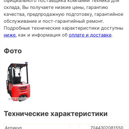
официального поставщика компании Техника для
склада, Вы получаете низкие цены, гарантию
качества, предпродажную подготовку, гарантийное
обслуживание и пост-гарантийный ремонт.
Подробные технические характеристики доступны
ниже
, как и информация об
оплате и доставке
.
Фото
Технические характеристики
Артикул
7044302081550