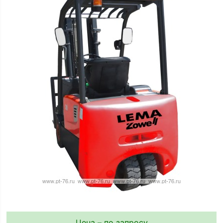
Цена – по запросу