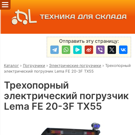
ТЕХНИКА ДЛЯ СКЛАДА
Отправить эту страницу:
Каталог
›
Погрузчики
›
Электрические погрузчики
›
Трехопорный
электрический погрузчик Lema FE 20-3F TX55
Трехопорный
электрический погрузчик
Lema FE 20-3F TX55