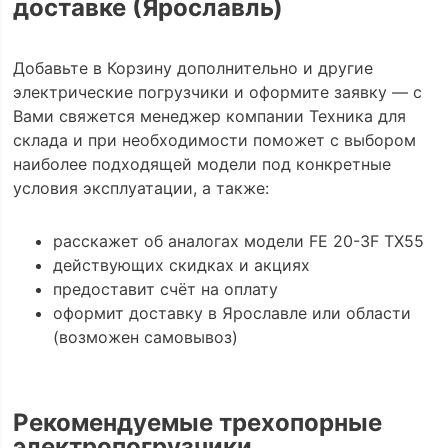
доставке (Ярославль)
Добавьте в Корзину дополнительно и другие
электрические погрузчики и оформите заявку — с
Вами свяжется менеджер компании Техника для
склада и при необходимости поможет с выбором
наиболее подходящей модели под конкретные
условия эксплуатации, а также:
расскажет об аналогах модели FE 20-3F TX55
действующих скидках и акциях
предоставит счёт на оплату
оформит доставку в Ярославле или области
(возможен самовывоз)
Рекомендуемые трехопорные
электропогрузчики